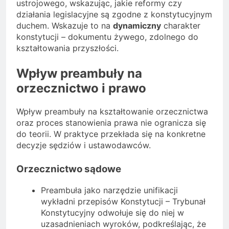
ustrojowego, wskazując, jakie reformy czy
działania legislacyjne są zgodne z konstytucyjnym
duchem. Wskazuje to na
dynamiczny
charakter
konstytucji – dokumentu żywego, zdolnego do
kształtowania przyszłości.
Wpływ preambuły na
orzecznictwo i prawo
Wpływ preambuły na kształtowanie orzecznictwa
oraz proces stanowienia prawa nie ogranicza się
do teorii. W praktyce przekłada się na konkretne
decyzje sędziów i ustawodawców.
Orzecznictwo sądowe
Preambuła jako narzędzie unifikacji
wykładni przepisów Konstytucji – Trybunał
Konstytucyjny odwołuje się do niej w
uzasadnieniach wyroków, podkreślając, że