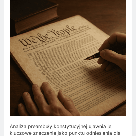
Analiza preambuły konstytucyjnej ujawnia jej
kluczowe znaczenie jako punktu odniesienia dla