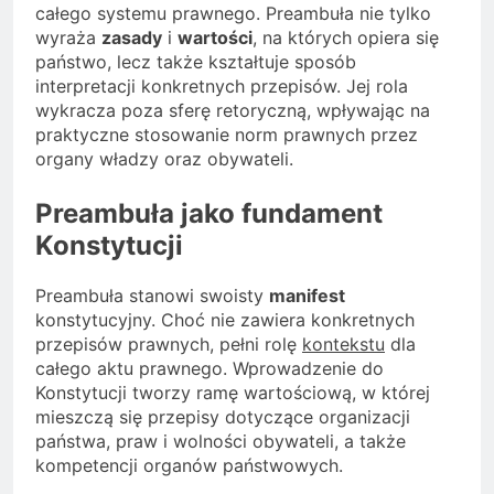
całego systemu prawnego. Preambuła nie tylko
wyraża
zasady
i
wartości
, na których opiera się
państwo, lecz także kształtuje sposób
interpretacji konkretnych przepisów. Jej rola
wykracza poza sferę retoryczną, wpływając na
praktyczne stosowanie norm prawnych przez
organy władzy oraz obywateli.
Preambuła jako fundament
Konstytucji
Preambuła stanowi swoisty
manifest
konstytucyjny. Choć nie zawiera konkretnych
przepisów prawnych, pełni rolę
kontekstu
dla
całego aktu prawnego. Wprowadzenie do
Konstytucji tworzy ramę wartościową, w której
mieszczą się przepisy dotyczące organizacji
państwa, praw i wolności obywateli, a także
kompetencji organów państwowych.