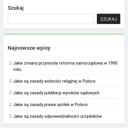
Szukaj
SZUKAJ
Najnowsze wpisy
Jakie zmiany przyniosła reforma samorządowa w 1990
roku
Jakie są zasady wolności religijnej w Polsce
Jakie są zasady publikacji wyroków sądowych
Jakie są zasady prawa spółek w Polsce
Jakie są zasady odpowiedzialności urzędników