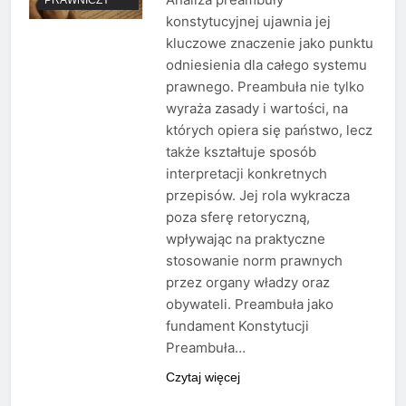
konstytucyjnej ujawnia jej
kluczowe znaczenie jako punktu
odniesienia dla całego systemu
prawnego. Preambuła nie tylko
wyraża zasady i wartości, na
których opiera się państwo, lecz
także kształtuje sposób
interpretacji konkretnych
przepisów. Jej rola wykracza
poza sferę retoryczną,
wpływając na praktyczne
stosowanie norm prawnych
przez organy władzy oraz
obywateli. Preambuła jako
fundament Konstytucji
Preambuła…
Czytaj więcej