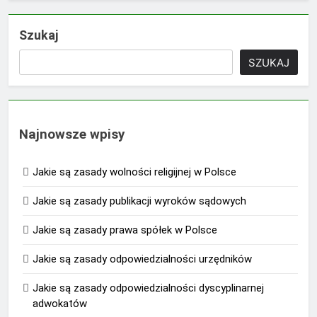
Szukaj
SZUKAJ
Najnowsze wpisy
Jakie są zasady wolności religijnej w Polsce
Jakie są zasady publikacji wyroków sądowych
Jakie są zasady prawa spółek w Polsce
Jakie są zasady odpowiedzialności urzędników
Jakie są zasady odpowiedzialności dyscyplinarnej
adwokatów