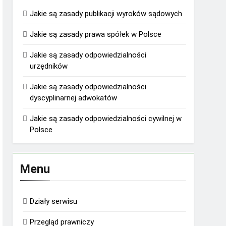
Jakie są zasady publikacji wyroków sądowych
Jakie są zasady prawa spółek w Polsce
Jakie są zasady odpowiedzialności
urzędników
Jakie są zasady odpowiedzialności
dyscyplinarnej adwokatów
Jakie są zasady odpowiedzialności cywilnej w
Polsce
Menu
Działy serwisu
Przegląd prawniczy