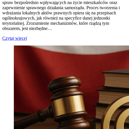
spraw bezpośrednio wpływających na życie mieszkańców oraz
zapewnienie sprawnego działania samorządu. Proces tworzenia i
wdrażania lokalnych aktów prawnych opiera się na przepisach
ogólnokrajowych, jak również na specyfice danej jednostki
terytorialnej. Zrozumienie mechanizmów, które rządzą tym
obszarem, jest niezbędne…
Czytaj więcej