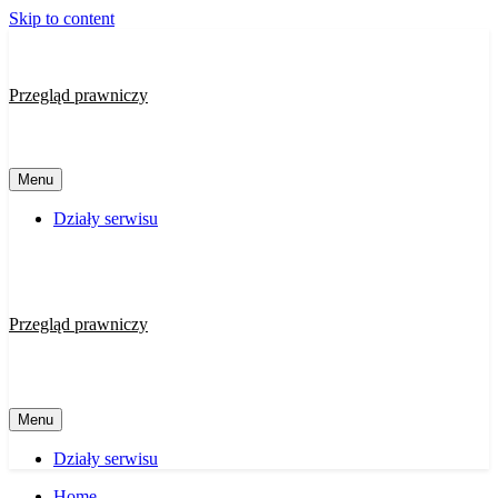
Skip to content
Przegląd prawniczy
Menu
Działy serwisu
Przegląd prawniczy
Menu
Działy serwisu
Home