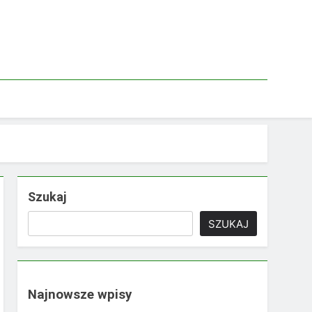
Szukaj
SZUKAJ
Najnowsze wpisy