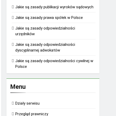
Jakie są zasady publikacji wyroków sądowych
Jakie są zasady prawa spółek w Polsce
Jakie są zasady odpowiedzialności
urzędników
Jakie są zasady odpowiedzialności
dyscyplinarnej adwokatów
Jakie są zasady odpowiedzialności cywilnej w
Polsce
Menu
Działy serwisu
Przegląd prawniczy