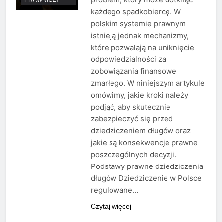
każdego spadkobiercę. W
polskim systemie prawnym
istnieją jednak mechanizmy,
które pozwalają na uniknięcie
odpowiedzialności za
zobowiązania finansowe
zmarłego. W niniejszym artykule
omówimy, jakie kroki należy
podjąć, aby skutecznie
zabezpieczyć się przed
dziedziczeniem długów oraz
jakie są konsekwencje prawne
poszczególnych decyzji.
Podstawy prawne dziedziczenia
długów Dziedziczenie w Polsce
regulowane…
Czytaj więcej