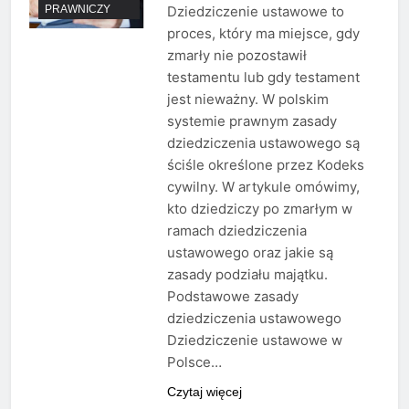
PRAWNICZY
Dziedziczenie ustawowe to
proces, który ma miejsce, gdy
zmarły nie pozostawił
testamentu lub gdy testament
jest nieważny. W polskim
systemie prawnym zasady
dziedziczenia ustawowego są
ściśle określone przez Kodeks
cywilny. W artykule omówimy,
kto dziedziczy po zmarłym w
ramach dziedziczenia
ustawowego oraz jakie są
zasady podziału majątku.
Podstawowe zasady
dziedziczenia ustawowego
Dziedziczenie ustawowe w
Polsce…
Czytaj więcej