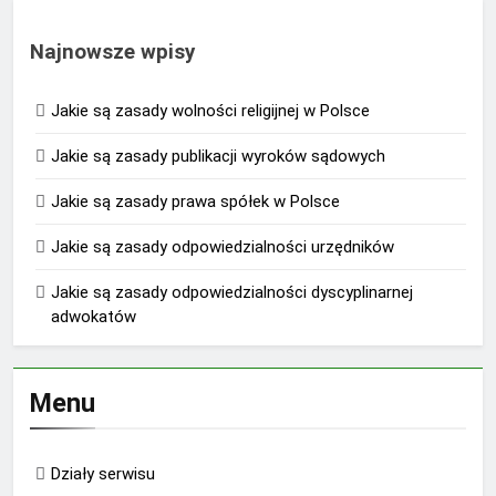
Najnowsze wpisy
Jakie są zasady wolności religijnej w Polsce
Jakie są zasady publikacji wyroków sądowych
Jakie są zasady prawa spółek w Polsce
Jakie są zasady odpowiedzialności urzędników
Jakie są zasady odpowiedzialności dyscyplinarnej
adwokatów
Menu
Działy serwisu