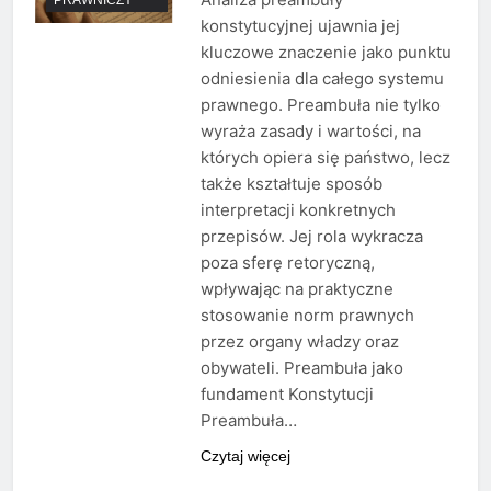
konstytucyjnej ujawnia jej
kluczowe znaczenie jako punktu
odniesienia dla całego systemu
prawnego. Preambuła nie tylko
wyraża zasady i wartości, na
których opiera się państwo, lecz
także kształtuje sposób
interpretacji konkretnych
przepisów. Jej rola wykracza
poza sferę retoryczną,
wpływając na praktyczne
stosowanie norm prawnych
przez organy władzy oraz
obywateli. Preambuła jako
fundament Konstytucji
Preambuła…
Czytaj więcej