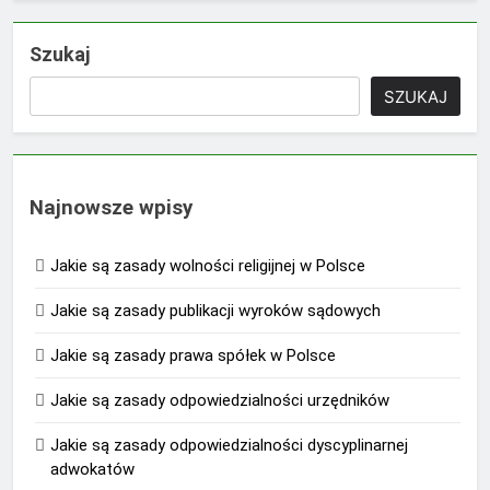
Szukaj
SZUKAJ
Najnowsze wpisy
Jakie są zasady wolności religijnej w Polsce
Jakie są zasady publikacji wyroków sądowych
Jakie są zasady prawa spółek w Polsce
Jakie są zasady odpowiedzialności urzędników
Jakie są zasady odpowiedzialności dyscyplinarnej
adwokatów