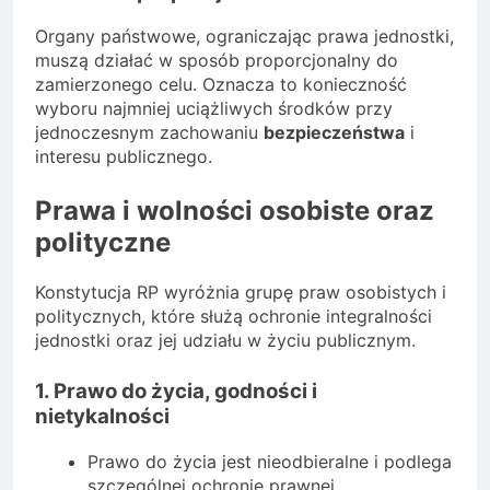
Organy państwowe, ograniczając prawa jednostki,
muszą działać w sposób proporcjonalny do
zamierzonego celu. Oznacza to konieczność
wyboru najmniej uciążliwych środków przy
jednoczesnym zachowaniu
bezpieczeństwa
i
interesu publicznego.
Prawa i wolności osobiste oraz
polityczne
Konstytucja RP wyróżnia grupę praw osobistych i
politycznych, które służą ochronie integralności
jednostki oraz jej udziału w życiu publicznym.
1. Prawo do życia, godności i
nietykalności
Prawo do życia jest nieodbieralne i podlega
szczególnej ochronie prawnej.