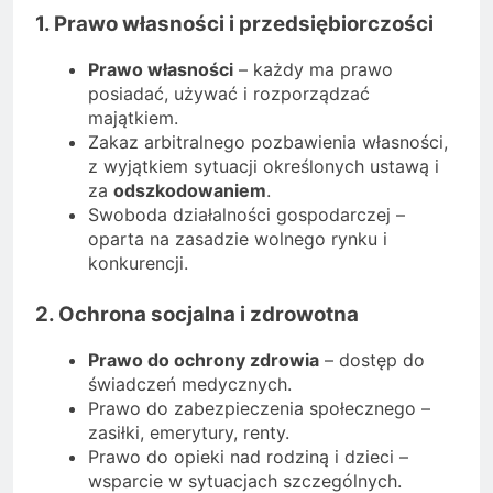
1. Prawo własności i przedsiębiorczości
Prawo własności
– każdy ma prawo
posiadać, używać i rozporządzać
majątkiem.
Zakaz arbitralnego pozbawienia własności,
z wyjątkiem sytuacji określonych ustawą i
za
odszkodowaniem
.
Swoboda działalności gospodarczej –
oparta na zasadzie wolnego rynku i
konkurencji.
2. Ochrona socjalna i zdrowotna
Prawo do ochrony zdrowia
– dostęp do
świadczeń medycznych.
Prawo do zabezpieczenia społecznego –
zasiłki, emerytury, renty.
Prawo do opieki nad rodziną i dzieci –
wsparcie w sytuacjach szczególnych.