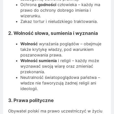
Ochrona
godności
człowieka – każdy ma
prawo do ochrony dobrego imienia i
wizerunku.
Zakaz tortur i nieludzkiego traktowania.
2. Wolność słowa, sumienia i wyznania
Wolność
wyrażania poglądów – obejmuje
także krytykę władzy, pod warunkiem
poszanowania prawa.
Wolność sumienia
i religii – każdy może
wyznawać swoją wiarę oraz zmieniać
przekonania.
Neutralność światopoglądowa państwa –
władze nie faworyzują żadnej religii ani
ideologii.
3. Prawa polityczne
Obywatel polski ma prawo uczestniczyć w życiu