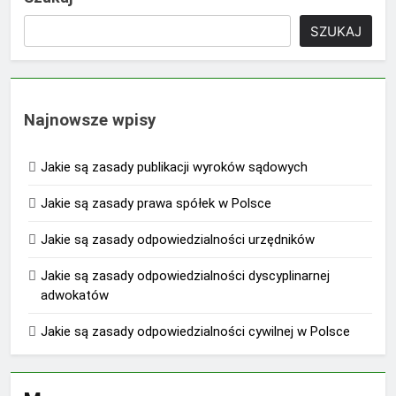
SZUKAJ
Najnowsze wpisy
Jakie są zasady publikacji wyroków sądowych
Jakie są zasady prawa spółek w Polsce
Jakie są zasady odpowiedzialności urzędników
Jakie są zasady odpowiedzialności dyscyplinarnej
adwokatów
Jakie są zasady odpowiedzialności cywilnej w Polsce