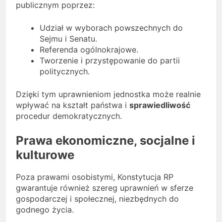
publicznym poprzez:
Udział w wyborach powszechnych do
Sejmu i Senatu.
Referenda ogólnokrajowe.
Tworzenie i przystępowanie do partii
politycznych.
Dzięki tym uprawnieniom jednostka może realnie
wpływać na kształt państwa i
sprawiedliwość
procedur demokratycznych.
Prawa ekonomiczne, socjalne i
kulturowe
Poza prawami osobistymi, Konstytucja RP
gwarantuje również szereg uprawnień w sferze
gospodarczej i społecznej, niezbędnych do
godnego życia.