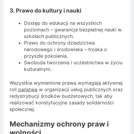
3. Prawo do kultury i nauki
Dostęp do edukacji na wszystkich
poziomach – gwarancja bezpłatnej nauki w
szkołach publicznych.
Prawo do ochrony dziedzictwa
narodowego i środowiska – troska o
przyszłe pokolenia.
Swoboda tworzenia i uczestnictwa w życiu
kulturalnym.
Wszystkie wymienione prawa wymagają aktywnej
roli
państwa
w organizacji usług publicznych oraz
redystrybucji środków budżetowych, tak aby
realizować konstytucyjne zasady solidarności
społecznej.
Mechanizmy ochrony praw i
wolności