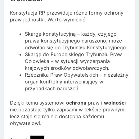
Konstytucja RP przewiduje różne formy ochrony
praw jednostki. Warto wymienić:
Skargę konstytucyjną – każdy, czyjego
prawa konstytucyjnego naruszono, może
odwołać się do Trybunału Konstytucyjnego.
Skargę do Europejskiego Trybunału Praw
Człowieka – w sytuacji wyczerpania
krajowych środków odwoławczych.
Rzecznika Praw Obywatelskich – niezależny
organ kontrolny interweniujący w
przypadkach naruszeń.
Dzięki temu systemowi
ochrona
praw i
wolności
nie pozostaje tylko zapisami w tekście prawnym,
lecz staje się realnie dostępna każdemu
obywatelowi.