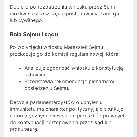
Dopiero po rozpatrzeniu wniosku przez Sejm
możliwe jest wszczęcie postępowania karnego
lub cywilnego.
Rola Sejmu i sądu
Po wpłynięciu wniosku Marszałek Sejmu
przekazuje go do komisji regulaminowej, która:
Analizuje zgodność wniosku z konstytucją i
ustawami.
Przedstawia rekomendacje plenarnemu
posiedzeniu Sejmu.
Decyzja parlamentarzystów o uchyleniu
immunitetu ma charakter polityczny, ale skutkuje
automatycznym zniesieniem przeszkód prawnych
do kontynuacji postępowania przez
sąd
lub
prokuraturę.