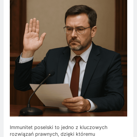
Immunitet poselski to jedno z kluczowych
rozwiązań prawnych, dzięki któremu