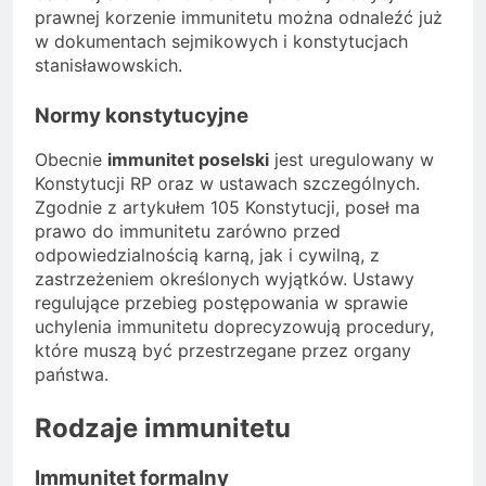
prawnej korzenie immunitetu można odnaleźć już
w dokumentach sejmikowych i konstytucjach
stanisławowskich.
Normy konstytucyjne
Obecnie
immunitet poselski
jest uregulowany w
Konstytucji RP oraz w ustawach szczególnych.
Zgodnie z artykułem 105 Konstytucji, poseł ma
prawo do immunitetu zarówno przed
odpowiedzialnością karną, jak i cywilną, z
zastrzeżeniem określonych wyjątków. Ustawy
regulujące przebieg postępowania w sprawie
uchylenia immunitetu doprecyzowują procedury,
które muszą być przestrzegane przez organy
państwa.
Rodzaje immunitetu
Immunitet formalny