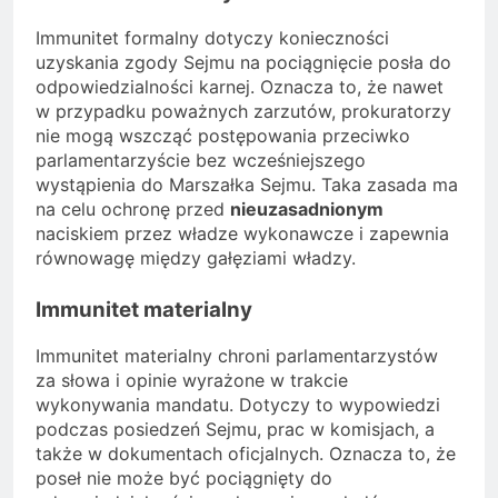
Immunitet formalny dotyczy konieczności
uzyskania zgody Sejmu na pociągnięcie posła do
odpowiedzialności karnej. Oznacza to, że nawet
w przypadku poważnych zarzutów, prokuratorzy
nie mogą wszcząć postępowania przeciwko
parlamentarzyście bez wcześniejszego
wystąpienia do Marszałka Sejmu. Taka zasada ma
na celu ochronę przed
nieuzasadnionym
naciskiem przez władze wykonawcze i zapewnia
równowagę między gałęziami władzy.
Immunitet materialny
Immunitet materialny chroni parlamentarzystów
za słowa i opinie wyrażone w trakcie
wykonywania mandatu. Dotyczy to wypowiedzi
podczas posiedzeń Sejmu, prac w komisjach, a
także w dokumentach oficjalnych. Oznacza to, że
poseł nie może być pociągnięty do