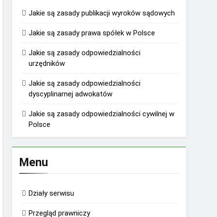
Jakie są zasady publikacji wyroków sądowych
Jakie są zasady prawa spółek w Polsce
Jakie są zasady odpowiedzialności
urzędników
Jakie są zasady odpowiedzialności
dyscyplinarnej adwokatów
Jakie są zasady odpowiedzialności cywilnej w
Polsce
Menu
Działy serwisu
Przegląd prawniczy