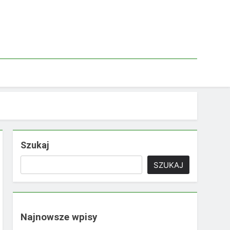
Szukaj
SZUKAJ
Najnowsze wpisy