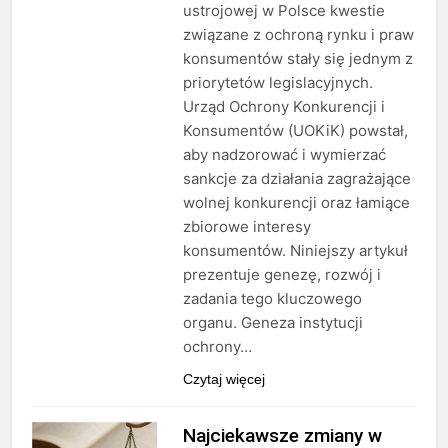
ustrojowej w Polsce kwestie
związane z ochroną rynku i praw
konsumentów stały się jednym z
priorytetów legislacyjnych.
Urząd Ochrony Konkurencji i
Konsumentów (UOKiK) powstał,
aby nadzorować i wymierzać
sankcje za działania zagrażające
wolnej konkurencji oraz łamiące
zbiorowe interesy
konsumentów. Niniejszy artykuł
prezentuje genezę, rozwój i
zadania tego kluczowego
organu. Geneza instytucji
ochrony…
Czytaj więcej
Najciekawsze zmiany w