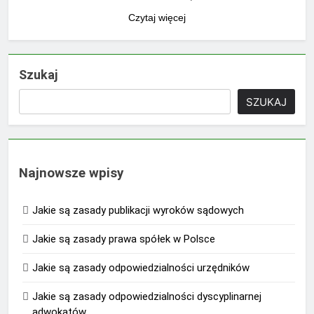
Czytaj więcej
Szukaj
SZUKAJ
Najnowsze wpisy
Jakie są zasady publikacji wyroków sądowych
Jakie są zasady prawa spółek w Polsce
Jakie są zasady odpowiedzialności urzędników
Jakie są zasady odpowiedzialności dyscyplinarnej
adwokatów