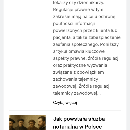
lekarzy czy dziennikarzy.
Regulacje prawne w tym
zakresie mają na celu ochronę
poufności informacji
powierzonych przez klienta lub
pacjenta, a także zabezpieczenie
zaufania społecznego. Poniższy
artykuł omawia kluczowe
aspekty prawne, źródła regulacji
oraz praktyczne wyzwania
związane z obowiązkiem
zachowania tajemnicy
zawodowej. Źródła regulacji
tajemnicy zawodowej…
Czytaj więcej
Jak powstała służba
notarialna w Polsce