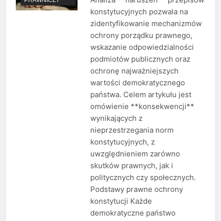
konstytucyjnych pozwala na
zidentyfikowanie mechanizmów
ochrony porządku prawnego,
wskazanie odpowiedzialności
podmiotów publicznych oraz
ochronę najważniejszych
wartości demokratycznego
państwa. Celem artykułu jest
omówienie **konsekwencji**
wynikających z
nieprzestrzegania norm
konstytucyjnych, z
uwzględnieniem zarówno
skutków prawnych, jak i
politycznych czy społecznych.
Podstawy prawne ochrony
konstytucji Każde
demokratyczne państwo