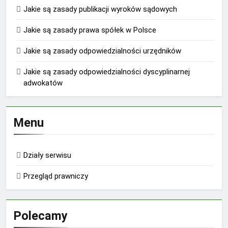
Jakie są zasady publikacji wyroków sądowych
Jakie są zasady prawa spółek w Polsce
Jakie są zasady odpowiedzialności urzędników
Jakie są zasady odpowiedzialności dyscyplinarnej
adwokatów
Menu
Działy serwisu
Przegląd prawniczy
Polecamy