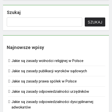
Szukaj
SZUKAJ
Najnowsze wpisy
Jakie są zasady wolności religijnej w Polsce
Jakie są zasady publikacji wyroków sądowych
Jakie są zasady prawa spółek w Polsce
Jakie są zasady odpowiedzialności urzędników
Jakie są zasady odpowiedzialności dyscyplinarnej
adwokatów