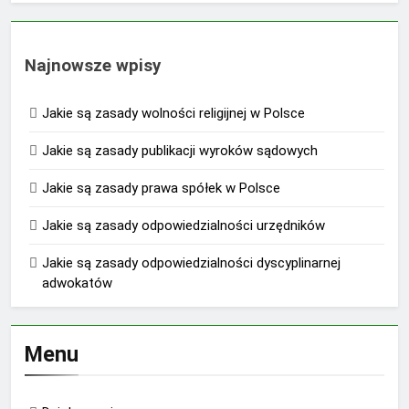
Najnowsze wpisy
Jakie są zasady wolności religijnej w Polsce
Jakie są zasady publikacji wyroków sądowych
Jakie są zasady prawa spółek w Polsce
Jakie są zasady odpowiedzialności urzędników
Jakie są zasady odpowiedzialności dyscyplinarnej
adwokatów
Menu