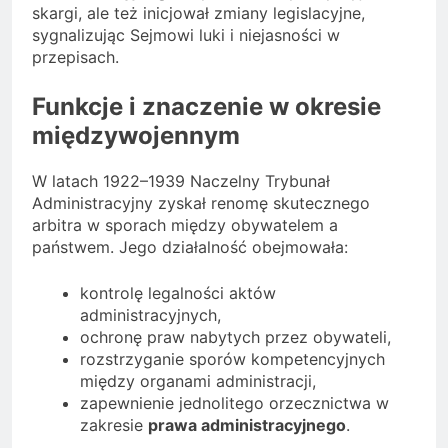
skargi, ale też inicjował zmiany legislacyjne,
sygnalizując Sejmowi luki i niejasności w
przepisach.
Funkcje i znaczenie w okresie
międzywojennym
W latach 1922–1939 Naczelny Trybunał
Administracyjny zyskał renomę skutecznego
arbitra w sporach między obywatelem a
państwem. Jego działalność obejmowała:
kontrolę legalności aktów
administracyjnych,
ochronę praw nabytych przez obywateli,
rozstrzyganie sporów kompetencyjnych
między organami administracji,
zapewnienie jednolitego orzecznictwa w
zakresie
prawa administracyjnego
.