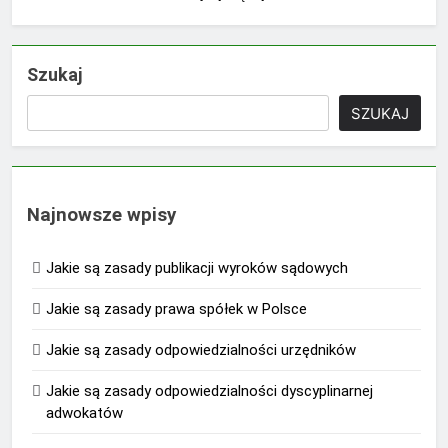
Szukaj
SZUKAJ
Najnowsze wpisy
Jakie są zasady publikacji wyroków sądowych
Jakie są zasady prawa spółek w Polsce
Jakie są zasady odpowiedzialności urzędników
Jakie są zasady odpowiedzialności dyscyplinarnej
adwokatów