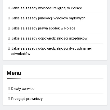
Jakie są zasady wolności religijnej w Polsce
Jakie są zasady publikacji wyroków sądowych
Jakie są zasady prawa spółek w Polsce
Jakie są zasady odpowiedzialności urzędników
Jakie są zasady odpowiedzialności dyscyplinarnej
adwokatów
Menu
Działy serwisu
Przegląd prawniczy