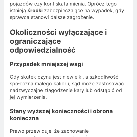
pojazdów czy konfiskata mienia. Oprócz tego
istnieją
środki
zabezpieczające na wypadek, gdy
sprawca stanowi dalsze zagrożenie.
Okoliczności wyłączające i
ograniczające
odpowiedzialność
Przypadek mniejszej wagi
Gdy skutek czynu jest niewielki, a szkodliwość
społeczna małego kalibru, sąd może zastosować
nadzwyczajne złagodzenie kary lub odstąpić od
jej wymierzenia.
Stany wyższej konieczności i obrona
konieczna
Prawo przewiduje, że zachowanie