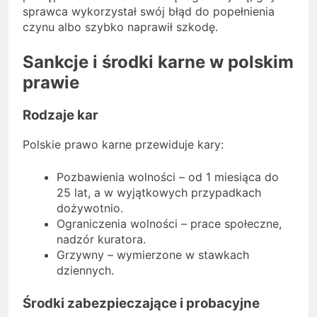
sprawca wykorzystał swój błąd do popełnienia
czynu albo szybko naprawił szkodę.
Sankcje i środki karne w polskim
prawie
Rodzaje kar
Polskie prawo karne przewiduje kary:
Pozbawienia wolności – od 1 miesiąca do
25 lat, a w wyjątkowych przypadkach
dożywotnio.
Ograniczenia wolności – prace społeczne,
nadzór kuratora.
Grzywny – wymierzone w stawkach
dziennych.
Środki zabezpieczające i probacyjne