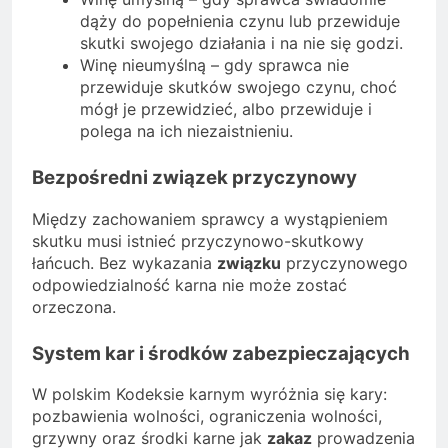
dąży do popełnienia czynu lub przewiduje
skutki swojego działania i na nie się godzi.
Winę nieumyślną – gdy sprawca nie
przewiduje skutków swojego czynu, choć
mógł je przewidzieć, albo przewiduje i
polega na ich niezaistnieniu.
Bezpośredni związek przyczynowy
Między zachowaniem sprawcy a wystąpieniem
skutku musi istnieć przyczynowo-skutkowy
łańcuch. Bez wykazania
związku
przyczynowego
odpowiedzialność karna nie może zostać
orzeczona.
System kar i środków zabezpieczających
W polskim Kodeksie karnym wyróżnia się kary:
pozbawienia wolności, ograniczenia wolności,
grzywny oraz środki karne jak
zakaz
prowadzenia