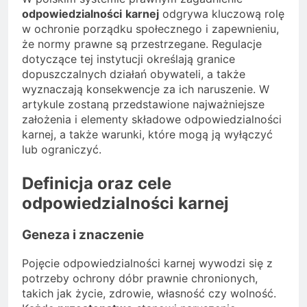
odpowiedzialności
karnej
odgrywa kluczową rolę
w ochronie porządku społecznego i zapewnieniu,
że normy prawne są przestrzegane. Regulacje
dotyczące tej instytucji określają granice
dopuszczalnych działań obywateli, a także
wyznaczają konsekwencje za ich naruszenie. W
artykule zostaną przedstawione najważniejsze
założenia i elementy składowe odpowiedzialności
karnej, a także warunki, które mogą ją wyłączyć
lub ograniczyć.
Definicja oraz cele
odpowiedzialności karnej
Geneza i znaczenie
Pojęcie odpowiedzialności karnej wywodzi się z
potrzeby ochrony dóbr prawnie chronionych,
takich jak życie, zdrowie, własność czy wolność.