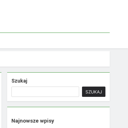
Szukaj
SZUKAJ
Najnowsze wpisy