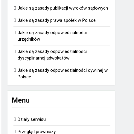
Jakie są zasady publikacji wyroków sądowych
Jakie są zasady prawa spółek w Polsce
Jakie są zasady odpowiedzialności
urzędników
Jakie są zasady odpowiedzialności
dyscyplinarnej adwokatów
Jakie są zasady odpowiedzialności cywilnej w
Polsce
Menu
Działy serwisu
Przegląd prawniczy