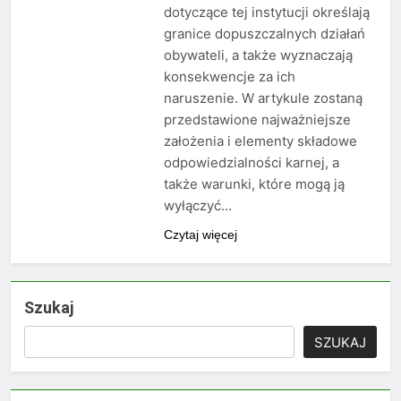
dotyczące tej instytucji określają
granice dopuszczalnych działań
obywateli, a także wyznaczają
konsekwencje za ich
naruszenie. W artykule zostaną
przedstawione najważniejsze
założenia i elementy składowe
odpowiedzialności karnej, a
także warunki, które mogą ją
wyłączyć…
Czytaj więcej
Szukaj
SZUKAJ