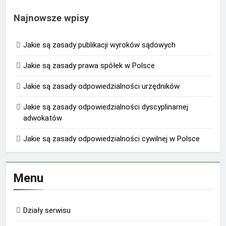
Najnowsze wpisy
Jakie są zasady publikacji wyroków sądowych
Jakie są zasady prawa spółek w Polsce
Jakie są zasady odpowiedzialności urzędników
Jakie są zasady odpowiedzialności dyscyplinarnej
adwokatów
Jakie są zasady odpowiedzialności cywilnej w Polsce
Menu
Działy serwisu