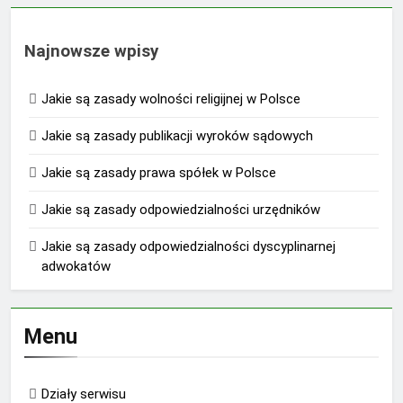
Najnowsze wpisy
Jakie są zasady wolności religijnej w Polsce
Jakie są zasady publikacji wyroków sądowych
Jakie są zasady prawa spółek w Polsce
Jakie są zasady odpowiedzialności urzędników
Jakie są zasady odpowiedzialności dyscyplinarnej
adwokatów
Menu
Działy serwisu