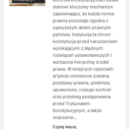
stanowi kluczowy mechanizm
zapewniający, że każda norma
prawna pozostaje zgodna z
najwyższym aktem prawnym
państwa. Instytucja ta chroni
konstytucja przed naruszeniami
wynikającymi z błędnych
rozwiązań ustawodawczych i
wzmacnia hierarchię źródeł
prawa. W kolejnych częściach
artykułu omówione zostaną
podstawy prawne, podmioty
uprawnione, rodzaje kontroli
oraz przebieg postępowania
przed Trybunałem
Konstytucyjnym, a także
znaczenie…
Czytaj więcej