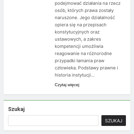
podejmować działania na rzecz
osób, których prawa zostały
naruszone. Jego działalność
opiera się na przepisach
konstytucyjnych oraz
ustawowych, a zakres
kompetencji umożliwia
reagowanie na różnorodne
przypadki łamania praw
człowieka. Podstawy prawne i
historia instytucji…
Czytaj więcej
Szukaj
SZUKAJ