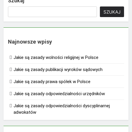
Szukaj
SZUKAJ
Najnowsze wpisy
Jakie są zasady wolności religijnej w Polsce
Jakie są zasady publikacji wyroków sądowych
Jakie są zasady prawa spółek w Polsce
Jakie są zasady odpowiedzialności urzędników
Jakie są zasady odpowiedzialności dyscyplinarnej
adwokatów