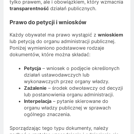
tylko prawem, ale i obowiązkiem, który wzmacnia
transparentność
działań publicznych.
Prawo do petycji i wniosków
Każdy obywatel ma prawo wystąpić z
wnioskiem
lub petycją do organu administracji publicznej.
Poniżej wymieniono podstawowe rodzaje
dokumentów, które można składać:
Petycja
– wniosek o podjęcie określonych
działań ustawodawczych lub
wykonawczych przez organy władzy.
Zażalenie
– środek odwoławczy od decyzji
lub postanowienia organu administracji.
Interpelacja
– pytanie skierowane do
organu władzy publicznej w sprawach
ogólnego znaczenia.
Sporządzając tego typu dokumenty, należy