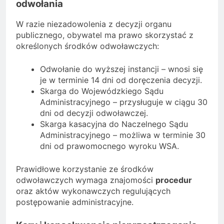
odwołania
W razie niezadowolenia z decyzji organu
publicznego, obywatel ma prawo skorzystać z
określonych środków odwoławczych:
Odwołanie do wyższej instancji – wnosi się
je w terminie 14 dni od doręczenia decyzji.
Skarga do Wojewódzkiego Sądu
Administracyjnego – przysługuje w ciągu 30
dni od decyzji odwoławczej.
Skarga kasacyjna do Naczelnego Sądu
Administracyjnego – możliwa w terminie 30
dni od prawomocnego wyroku WSA.
Prawidłowe korzystanie ze środków
odwoławczych wymaga znajomości
procedur
oraz aktów wykonawczych regulujących
postępowanie administracyjne.