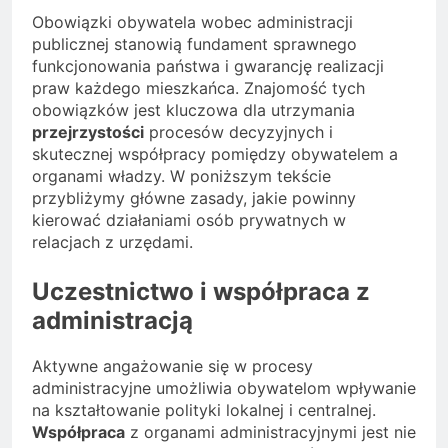
Obowiązki obywatela wobec administracji
publicznej stanowią fundament sprawnego
funkcjonowania państwa i gwarancję realizacji
praw każdego mieszkańca. Znajomość tych
obowiązków jest kluczowa dla utrzymania
przejrzystości
procesów decyzyjnych i
skutecznej współpracy pomiędzy obywatelem a
organami władzy. W poniższym tekście
przybliżymy główne zasady, jakie powinny
kierować działaniami osób prywatnych w
relacjach z urzędami.
Uczestnictwo i współpraca z
administracją
Aktywne angażowanie się w procesy
administracyjne umożliwia obywatelom wpływanie
na kształtowanie polityki lokalnej i centralnej.
Współpraca
z organami administracyjnymi jest nie