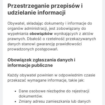
Przestrzeganie przepisów i
udzielanie informacji
Obywatel, składając dokumenty i informacje do
organów administracji, jest zobowiązany do
wypełniania
obowiązków
wynikających z aktów
prawnych. Dbałość o rzetelność przekazywanych
danych stanowi gwarancję prawidłowości
prowadzonych postępowań.
Obowiązek zgłaszania danych i
informacje publiczne
Każdy obywatel powinien w odpowiednim czasie
przekazać wymagane informacje, takie jak:
Dane osobowe niezbędne do rejestracji
dokumentów.
Zmiany adresu zamieszkania lub danych