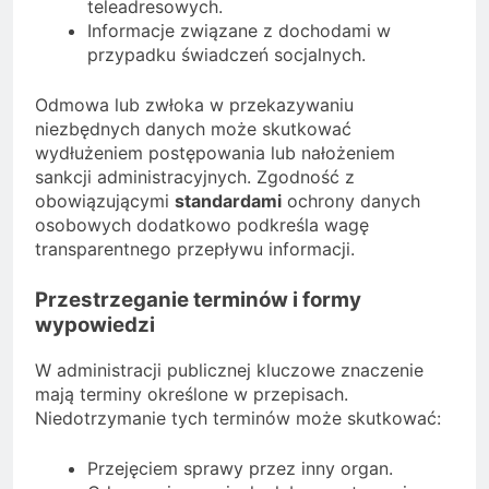
teleadresowych.
Informacje związane z dochodami w
przypadku świadczeń socjalnych.
Odmowa lub zwłoka w przekazywaniu
niezbędnych danych może skutkować
wydłużeniem postępowania lub nałożeniem
sankcji administracyjnych. Zgodność z
obowiązującymi
standardami
ochrony danych
osobowych dodatkowo podkreśla wagę
transparentnego przepływu informacji.
Przestrzeganie terminów i formy
wypowiedzi
W administracji publicznej kluczowe znaczenie
mają terminy określone w przepisach.
Niedotrzymanie tych terminów może skutkować:
Przejęciem sprawy przez inny organ.