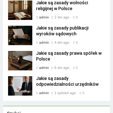
Jakie są zasady wolności
religijnej w Polsce
admin
2 dni ago
0
Jakie są zasady publikacji
wyroków sądowych
admin
4 dni ago
0
Jakie są zasady prawa spółek w
Polsce
admin
6 dni ago
0
Jakie są zasady
odpowiedzialności urzędników
admin
1 tydzień ago
0