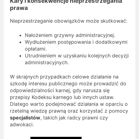
Kary i konsekwencje nieprzestrzegania
prawa
Nieprzestrzeganie obowiązków może skutkować:
Nałożeniem grzywny administracyjnej.
Wydłużeniem postępowania i dodatkowymi
opłatami.
Utrudnieniem w uzyskaniu kolejnych decyzji
administracyjnych.
W skrajnych przypadkach celowe działanie na
szkodę interesu publicznego może prowadzić do
odpowiedzialności karnej, gdy narusza się
przepisy Kodeksu karnego lub innych ustaw.
Dlatego warto podejmować działania w oparciu o
rzetelną wiedzę prawną oraz korzystać z pomocy
specjalistów
, takich jak radcy prawni czy
adwokaci.