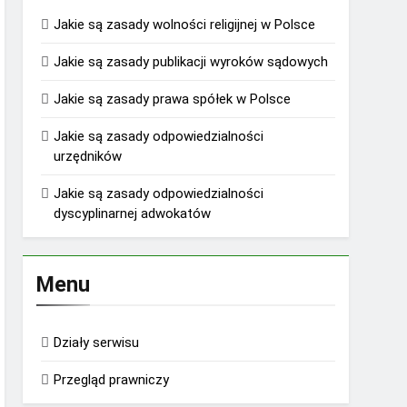
Jakie są zasady wolności religijnej w Polsce
Jakie są zasady publikacji wyroków sądowych
Jakie są zasady prawa spółek w Polsce
Jakie są zasady odpowiedzialności
urzędników
Jakie są zasady odpowiedzialności
dyscyplinarnej adwokatów
Menu
Działy serwisu
Przegląd prawniczy