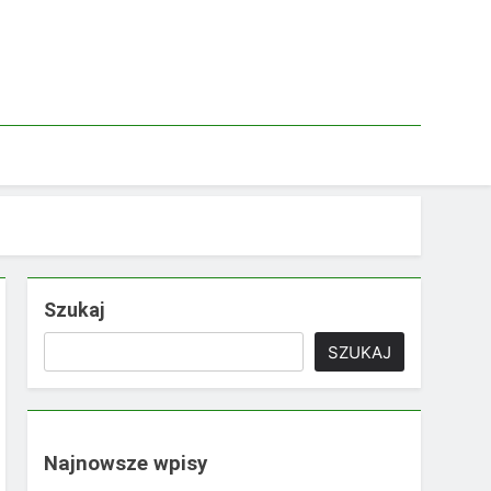
Szukaj
SZUKAJ
Najnowsze wpisy