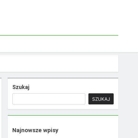
Szukaj
SZUKAJ
Najnowsze wpisy