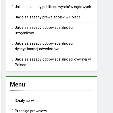
Jakie są zasady publikacji wyroków sądowych
Jakie są zasady prawa spółek w Polsce
Jakie są zasady odpowiedzialności
urzędników
Jakie są zasady odpowiedzialności
dyscyplinarnej adwokatów
Jakie są zasady odpowiedzialności cywilnej w
Polsce
Menu
Działy serwisu
Przegląd prawniczy