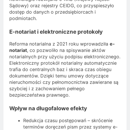
Sądowy) oraz rejestry CEIDG, co przyspieszyło
dostęp do danych o przedsiębiorcach i
podmiotach.
E-notariat i elektroniczne protokoły
Reforma notarialna z 2021 roku wprowadziła
e-
notariat
, co pozwoliło na spisywanie aktów
notarialnych przy użyciu podpisu elektronicznego.
Elektroniczny protokół notarialny automatycznie
trafia do centralnych baz i skraca czas obiegu
dokumentów. Dzięki temu umowy dotyczące
nieruchomości czy pełnomocnictwa zawierane są
szybciej i z zachowaniem pełnego
bezpieczeństwa prawnego.
Wpływ na długofalowe efekty
Redukcja czasu postępowań – skrócenie
terminów doręczeń pism przez systemy e-