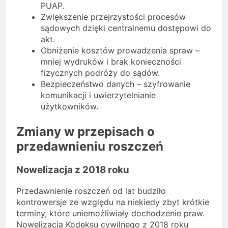
PUAP.
Zwiększenie przejrzystości procesów
sądowych dzięki centralnemu dostępowi do
akt.
Obniżenie kosztów prowadzenia spraw –
mniej wydruków i brak konieczności
fizycznych podróży do sądów.
Bezpieczeństwo danych – szyfrowanie
komunikacji i uwierzytelnianie
użytkowników.
Zmiany w przepisach o
przedawnieniu roszczeń
Nowelizacja z 2018 roku
Przedawnienie roszczeń od lat budziło
kontrowersje ze względu na niekiedy zbyt krótkie
terminy, które uniemożliwiały dochodzenie praw.
Nowelizacja Kodeksu cywilnego z 2018 roku