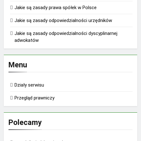
Jakie są zasady prawa spółek w Polsce
Jakie są zasady odpowiedzialności urzędników
Jakie są zasady odpowiedzialności dyscyplinarnej
adwokatów
Menu
Działy serwisu
Przegląd prawniczy
Polecamy