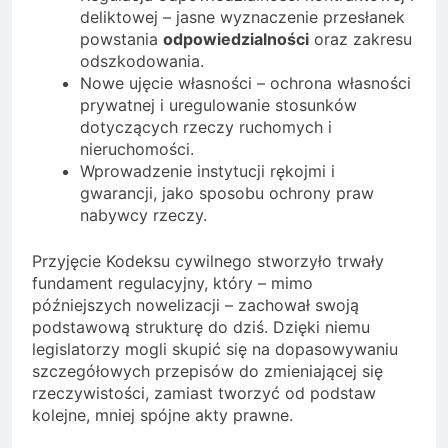
deliktowej – jasne wyznaczenie przesłanek
powstania
odpowiedzialności
oraz zakresu
odszkodowania.
Nowe ujęcie własności – ochrona własności
prywatnej i uregulowanie stosunków
dotyczących rzeczy ruchomych i
nieruchomości.
Wprowadzenie instytucji rękojmi i
gwarancji, jako sposobu ochrony praw
nabywcy rzeczy.
Przyjęcie Kodeksu cywilnego stworzyło trwały
fundament regulacyjny, który – mimo
późniejszych nowelizacji – zachował swoją
podstawową strukturę do dziś. Dzięki niemu
legislatorzy mogli skupić się na dopasowywaniu
szczegółowych przepisów do zmieniającej się
rzeczywistości, zamiast tworzyć od podstaw
kolejne, mniej spójne akty prawne.