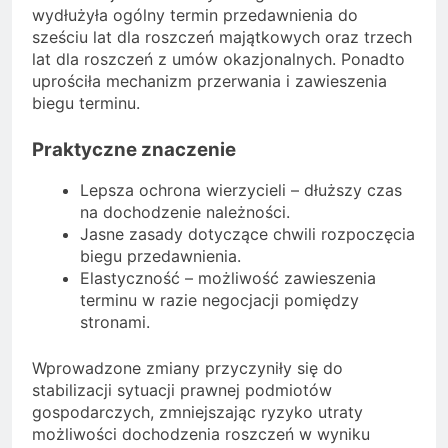
wydłużyła ogólny termin przedawnienia do
sześciu lat dla roszczeń majątkowych oraz trzech
lat dla roszczeń z umów okazjonalnych. Ponadto
uprościła mechanizm przerwania i zawieszenia
biegu terminu.
Praktyczne znaczenie
Lepsza ochrona wierzycieli – dłuższy czas
na dochodzenie należności.
Jasne zasady dotyczące chwili rozpoczęcia
biegu przedawnienia.
Elastyczność – możliwość zawieszenia
terminu w razie negocjacji pomiędzy
stronami.
Wprowadzone zmiany przyczyniły się do
stabilizacji sytuacji prawnej podmiotów
gospodarczych, zmniejszając ryzyko utraty
możliwości dochodzenia roszczeń w wyniku