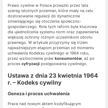
Prawo cywilne w Polsce przeszło przez lata
szereg istotnych przemian, które miały na celu
dostosowanie regulacji do dynamicznie
zmieniającego się otoczenia społeczno-
gospodarczego. Rola tych reform była kluczowa
dla ujednolicenia systemu norm oraz zapewnienia
większej ochrony różnym uczestnikom obrotu
prawnego. W artykule przyjrzymy się trzem
najważniejszym etapom przemian od momentu
uchwalenia Kodeksu cywilnego w 1964 roku,
przez wzmocnienie praw
konsumentów
, aż po
proces
cyfryzacji
postępowania cywilnego.
Ustawa z dnia 23 kwietnia 1964
r. – Kodeks cywilny
Geneza i proces uchwalenia
Prace nad nowym aktem kodyfikującym