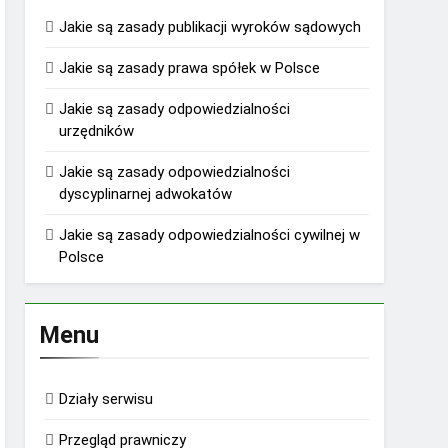
Jakie są zasady publikacji wyroków sądowych
Jakie są zasady prawa spółek w Polsce
Jakie są zasady odpowiedzialności
urzędników
Jakie są zasady odpowiedzialności
dyscyplinarnej adwokatów
Jakie są zasady odpowiedzialności cywilnej w
Polsce
Menu
Działy serwisu
Przegląd prawniczy