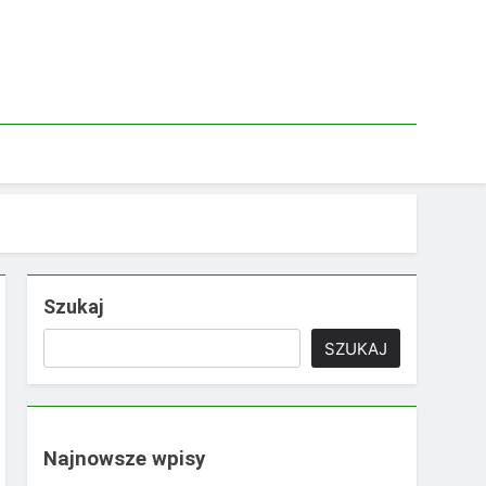
Szukaj
SZUKAJ
Najnowsze wpisy