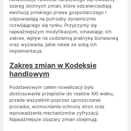
szereg istotnych zmian, które odzwierciedlają
ewolucję polskiego prawa gospodarczego i
odpowiadają na potrzeby dynamicznie
rozwijającego się rynku. Przyjrzymy się
najważniejszym modyfikacjom, omawiając ich
zakres, wpływ na codzienną praktykę biznesową
oraz wyzwania, jakie niesie ze sobą ich
implementacja.
Zakres zmian w Kodeksie
handlowym
Podstawowym celem nowelizacji było
dostosowanie przepisów do realiów XXI wieku,
przede wszystkim poprzez uproszczenie
procedur, wzmocnienie ochrony stron oraz
wprowadzenie mechanizmów cyfryzacji.
Najważniejsze obszary zmian obejmują: