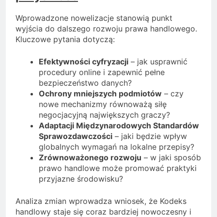
Wprowadzone nowelizacje stanowią punkt
wyjścia do dalszego rozwoju prawa handlowego.
Kluczowe pytania dotyczą:
Efektywności cyfryzacji
– jak usprawnić
procedury online i zapewnić pełne
bezpieczeństwo danych?
Ochrony mniejszych podmiotów
– czy
nowe mechanizmy równoważą siłę
negocjacyjną największych graczy?
Adaptacji Międzynarodowych Standardów
Sprawozdawczości
– jaki będzie wpływ
globalnych wymagań na lokalne przepisy?
Zrównoważonego rozwoju
– w jaki sposób
prawo handlowe może promować praktyki
przyjazne środowisku?
Analiza zmian wprowadza wniosek, że Kodeks
handlowy staje się coraz bardziej nowoczesny i