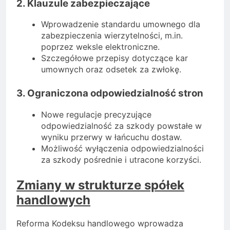
2. Klauzule zabezpieczające
Wprowadzenie standardu umownego dla
zabezpieczenia wierzytelności, m.in.
poprzez weksle elektroniczne.
Szczegółowe przepisy dotyczące kar
umownych oraz odsetek za zwłokę.
3. Ograniczona odpowiedzialność stron
Nowe regulacje precyzujące
odpowiedzialność za szkody powstałe w
wyniku przerwy w łańcuchu dostaw.
Możliwość wyłączenia odpowiedzialności
za szkody pośrednie i utracone korzyści.
Zmiany w strukturze spółek
handlowych
Reforma Kodeksu handlowego wprowadza