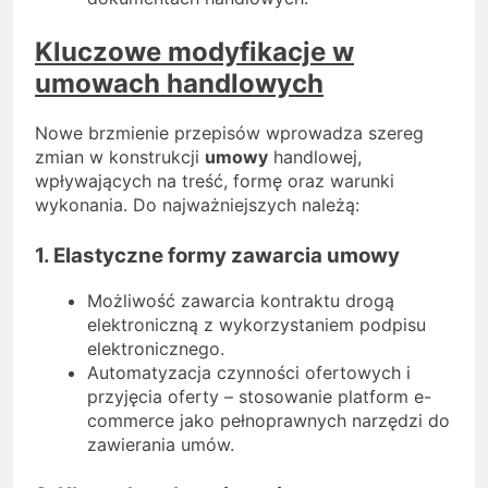
Kluczowe modyfikacje w
umowach handlowych
Nowe brzmienie przepisów wprowadza szereg
zmian w konstrukcji
umowy
handlowej,
wpływających na treść, formę oraz warunki
wykonania. Do najważniejszych należą:
1. Elastyczne formy zawarcia umowy
Możliwość zawarcia kontraktu drogą
elektroniczną z wykorzystaniem podpisu
elektronicznego.
Automatyzacja czynności ofertowych i
przyjęcia oferty – stosowanie platform e-
commerce jako pełnoprawnych narzędzi do
zawierania umów.