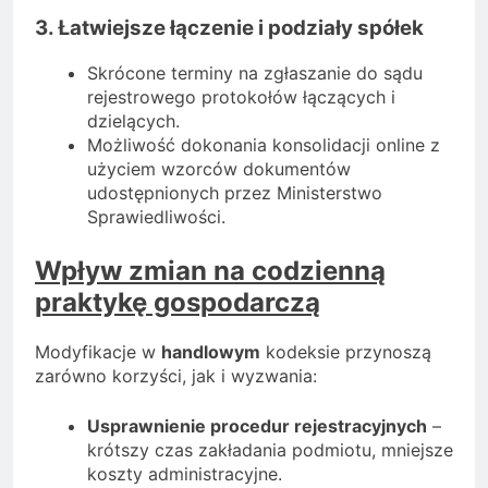
3. Łatwiejsze łączenie i podziały spółek
Skrócone terminy na zgłaszanie do sądu
rejestrowego protokołów łączących i
dzielących.
Możliwość dokonania konsolidacji online z
użyciem wzorców dokumentów
udostępnionych przez Ministerstwo
Sprawiedliwości.
Wpływ zmian na codzienną
praktykę gospodarczą
Modyfikacje w
handlowym
kodeksie przynoszą
zarówno korzyści, jak i wyzwania:
Usprawnienie procedur rejestracyjnych
–
krótszy czas zakładania podmiotu, mniejsze
koszty administracyjne.