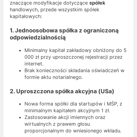
znaczące modyfikacje dotyczące
spółek
handlowych, przede wszystkim spółek
kapitałowych:
1. Jednoosobowa spółka z ograniczoną
odpowiedzialnością
Minimalny kapitał zakładowy obniżony do 5
000 zł przy uproszczonej rejestracji przez
internet.
Brak konieczności składania oświadczeń w
formie aktu notarialnego.
2. Uproszczona spółka akcyjna (USa)
Nowa forma spółki dla startupów i MŚP, z
minimalnym kapitałem akcyjnym 1 zł.
Zastosowanie akcji imiennych oraz
wirtualnych z prawem głosu
proporcjonalnym do wniesionego wkładu.