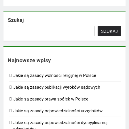
Szukaj
SZUKAJ
Najnowsze wpisy
Jakie są zasady wolności religijnej w Polsce
Jakie są zasady publikacji wyroków sądowych
Jakie są zasady prawa spółek w Polsce
Jakie są zasady odpowiedzialności urzędników
Jakie są zasady odpowiedzialności dyscyplinarnej