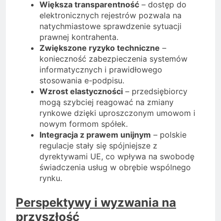
Większa transparentność
– dostęp do
elektronicznych rejestrów pozwala na
natychmiastowe sprawdzenie sytuacji
prawnej kontrahenta.
Zwiększone ryzyko techniczne
–
konieczność zabezpieczenia systemów
informatycznych i prawidłowego
stosowania e-podpisu.
Wzrost elastyczności
– przedsiębiorcy
mogą szybciej reagować na zmiany
rynkowe dzięki uproszczonym umowom i
nowym formom spółek.
Integracja z prawem unijnym
– polskie
regulacje stały się spójniejsze z
dyrektywami UE, co wpływa na swobodę
świadczenia usług w obrębie wspólnego
rynku.
Perspektywy i wyzwania na
przyszłość