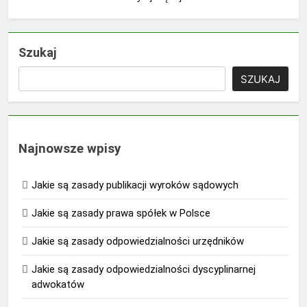
Szukaj
SZUKAJ
Najnowsze wpisy
Jakie są zasady publikacji wyroków sądowych
Jakie są zasady prawa spółek w Polsce
Jakie są zasady odpowiedzialności urzędników
Jakie są zasady odpowiedzialności dyscyplinarnej
adwokatów