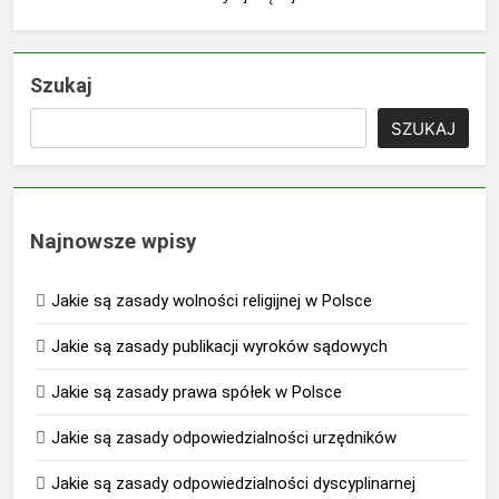
Szukaj
SZUKAJ
Najnowsze wpisy
Jakie są zasady wolności religijnej w Polsce
Jakie są zasady publikacji wyroków sądowych
Jakie są zasady prawa spółek w Polsce
Jakie są zasady odpowiedzialności urzędników
Jakie są zasady odpowiedzialności dyscyplinarnej