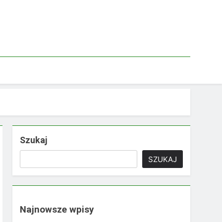
Szukaj
SZUKAJ
Najnowsze wpisy