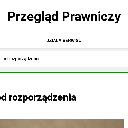
Przegląd Prawniczy
DZIAŁY SERWISU
a od rozporządzenia
od rozporządzenia