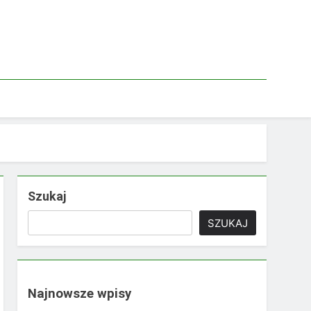
Szukaj
SZUKAJ
Najnowsze wpisy