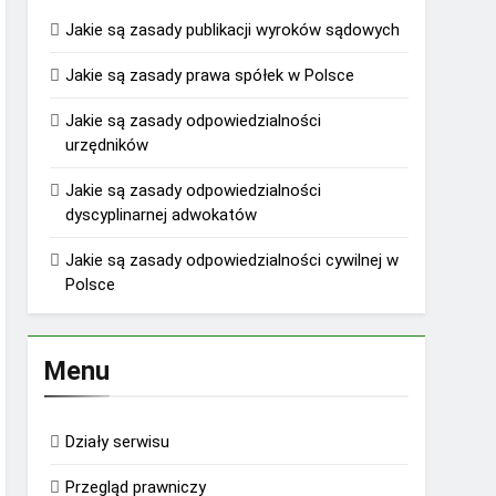
Jakie są zasady publikacji wyroków sądowych
Jakie są zasady prawa spółek w Polsce
Jakie są zasady odpowiedzialności
urzędników
Jakie są zasady odpowiedzialności
dyscyplinarnej adwokatów
Jakie są zasady odpowiedzialności cywilnej w
Polsce
Menu
Działy serwisu
Przegląd prawniczy