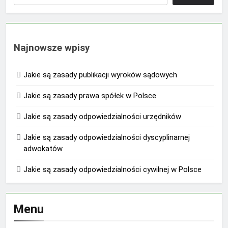
Najnowsze wpisy
Jakie są zasady publikacji wyroków sądowych
Jakie są zasady prawa spółek w Polsce
Jakie są zasady odpowiedzialności urzędników
Jakie są zasady odpowiedzialności dyscyplinarnej
adwokatów
Jakie są zasady odpowiedzialności cywilnej w Polsce
Menu