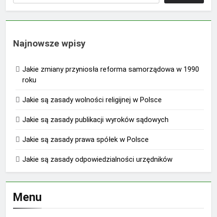
Najnowsze wpisy
Jakie zmiany przyniosła reforma samorządowa w 1990
roku
Jakie są zasady wolności religijnej w Polsce
Jakie są zasady publikacji wyroków sądowych
Jakie są zasady prawa spółek w Polsce
Jakie są zasady odpowiedzialności urzędników
Menu