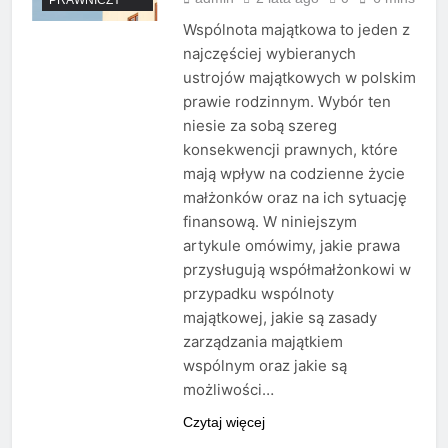
Wspólnota majątkowa to jeden z
najczęściej wybieranych
ustrojów majątkowych w polskim
prawie rodzinnym. Wybór ten
niesie za sobą szereg
konsekwencji prawnych, które
mają wpływ na codzienne życie
małżonków oraz na ich sytuację
finansową. W niniejszym
artykule omówimy, jakie prawa
przysługują współmałżonkowi w
przypadku wspólnoty
majątkowej, jakie są zasady
zarządzania majątkiem
wspólnym oraz jakie są
możliwości…
Czytaj więcej