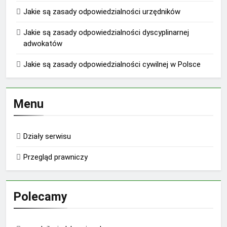
Jakie są zasady odpowiedzialności urzędników
Jakie są zasady odpowiedzialności dyscyplinarnej
adwokatów
Jakie są zasady odpowiedzialności cywilnej w Polsce
Menu
Działy serwisu
Przegląd prawniczy
Polecamy