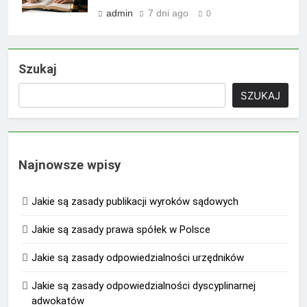
admin
7 dni ago
0
Szukaj
SZUKAJ
Najnowsze wpisy
Jakie są zasady publikacji wyroków sądowych
Jakie są zasady prawa spółek w Polsce
Jakie są zasady odpowiedzialności urzędników
Jakie są zasady odpowiedzialności dyscyplinarnej
adwokatów