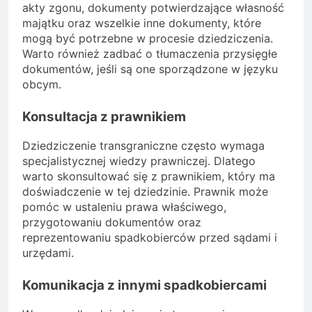
akty zgonu, dokumenty potwierdzające własność
majątku oraz wszelkie inne dokumenty, które
mogą być potrzebne w procesie dziedziczenia.
Warto również zadbać o tłumaczenia przysięgłe
dokumentów, jeśli są one sporządzone w języku
obcym.
Konsultacja z prawnikiem
Dziedziczenie transgraniczne często wymaga
specjalistycznej wiedzy prawniczej. Dlatego
warto skonsultować się z prawnikiem, który ma
doświadczenie w tej dziedzinie. Prawnik może
pomóc w ustaleniu prawa właściwego,
przygotowaniu dokumentów oraz
reprezentowaniu spadkobierców przed sądami i
urzędami.
Komunikacja z innymi spadkobiercami