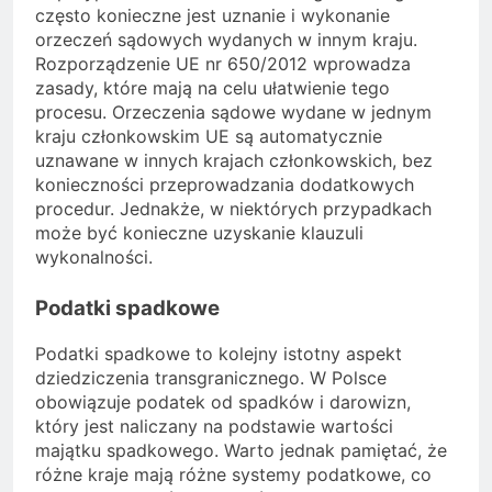
często konieczne jest uznanie i wykonanie
orzeczeń sądowych wydanych w innym kraju.
Rozporządzenie UE nr 650/2012 wprowadza
zasady, które mają na celu ułatwienie tego
procesu. Orzeczenia sądowe wydane w jednym
kraju członkowskim UE są automatycznie
uznawane w innych krajach członkowskich, bez
konieczności przeprowadzania dodatkowych
procedur. Jednakże, w niektórych przypadkach
może być konieczne uzyskanie klauzuli
wykonalności.
Podatki spadkowe
Podatki spadkowe to kolejny istotny aspekt
dziedziczenia transgranicznego. W Polsce
obowiązuje podatek od spadków i darowizn,
który jest naliczany na podstawie wartości
majątku spadkowego. Warto jednak pamiętać, że
różne kraje mają różne systemy podatkowe, co