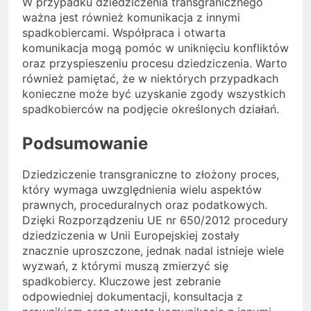
W przypadku dziedziczenia transgranicznego
ważna jest również komunikacja z innymi
spadkobiercami. Współpraca i otwarta
komunikacja mogą pomóc w uniknięciu konfliktów
oraz przyspieszeniu procesu dziedziczenia. Warto
również pamiętać, że w niektórych przypadkach
konieczne może być uzyskanie zgody wszystkich
spadkobierców na podjęcie określonych działań.
Podsumowanie
Dziedziczenie transgraniczne to złożony proces,
który wymaga uwzględnienia wielu aspektów
prawnych, proceduralnych oraz podatkowych.
Dzięki Rozporządzeniu UE nr 650/2012 procedury
dziedziczenia w Unii Europejskiej zostały
znacznie uproszczone, jednak nadal istnieje wiele
wyzwań, z którymi muszą zmierzyć się
spadkobiercy. Kluczowe jest zebranie
odpowiedniej dokumentacji, konsultacja z