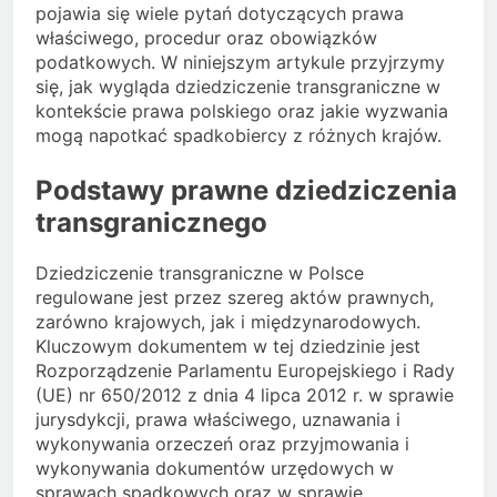
pojawia się wiele pytań dotyczących prawa
właściwego, procedur oraz obowiązków
podatkowych. W niniejszym artykule przyjrzymy
się, jak wygląda dziedziczenie transgraniczne w
kontekście prawa polskiego oraz jakie wyzwania
mogą napotkać spadkobiercy z różnych krajów.
Podstawy prawne dziedziczenia
transgranicznego
Dziedziczenie transgraniczne w Polsce
regulowane jest przez szereg aktów prawnych,
zarówno krajowych, jak i międzynarodowych.
Kluczowym dokumentem w tej dziedzinie jest
Rozporządzenie Parlamentu Europejskiego i Rady
(UE) nr 650/2012 z dnia 4 lipca 2012 r. w sprawie
jurysdykcji, prawa właściwego, uznawania i
wykonywania orzeczeń oraz przyjmowania i
wykonywania dokumentów urzędowych w
sprawach spadkowych oraz w sprawie