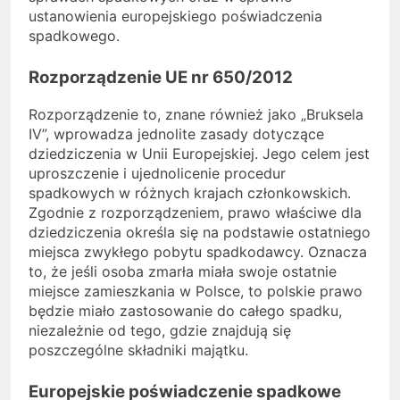
ustanowienia europejskiego poświadczenia
spadkowego.
Rozporządzenie UE nr 650/2012
Rozporządzenie to, znane również jako „Bruksela
IV”, wprowadza jednolite zasady dotyczące
dziedziczenia w Unii Europejskiej. Jego celem jest
uproszczenie i ujednolicenie procedur
spadkowych w różnych krajach członkowskich.
Zgodnie z rozporządzeniem, prawo właściwe dla
dziedziczenia określa się na podstawie ostatniego
miejsca zwykłego pobytu spadkodawcy. Oznacza
to, że jeśli osoba zmarła miała swoje ostatnie
miejsce zamieszkania w Polsce, to polskie prawo
będzie miało zastosowanie do całego spadku,
niezależnie od tego, gdzie znajdują się
poszczególne składniki majątku.
Europejskie poświadczenie spadkowe