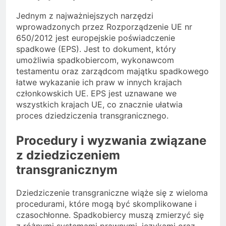
Jednym z najważniejszych narzędzi
wprowadzonych przez Rozporządzenie UE nr
650/2012 jest europejskie poświadczenie
spadkowe (EPS). Jest to dokument, który
umożliwia spadkobiercom, wykonawcom
testamentu oraz zarządcom majątku spadkowego
łatwe wykazanie ich praw w innych krajach
członkowskich UE. EPS jest uznawane we
wszystkich krajach UE, co znacznie ułatwia
proces dziedziczenia transgranicznego.
Procedury i wyzwania związane
z dziedziczeniem
transgranicznym
Dziedziczenie transgraniczne wiąże się z wieloma
procedurami, które mogą być skomplikowane i
czasochłonne. Spadkobiercy muszą zmierzyć się