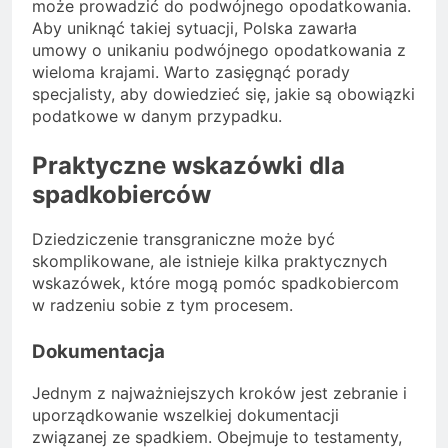
może prowadzić do podwójnego opodatkowania.
Aby uniknąć takiej sytuacji, Polska zawarła
umowy o unikaniu podwójnego opodatkowania z
wieloma krajami. Warto zasięgnąć porady
specjalisty, aby dowiedzieć się, jakie są obowiązki
podatkowe w danym przypadku.
Praktyczne wskazówki dla
spadkobierców
Dziedziczenie transgraniczne może być
skomplikowane, ale istnieje kilka praktycznych
wskazówek, które mogą pomóc spadkobiercom
w radzeniu sobie z tym procesem.
Dokumentacja
Jednym z najważniejszych kroków jest zebranie i
uporządkowanie wszelkiej dokumentacji
związanej ze spadkiem. Obejmuje to testamenty,