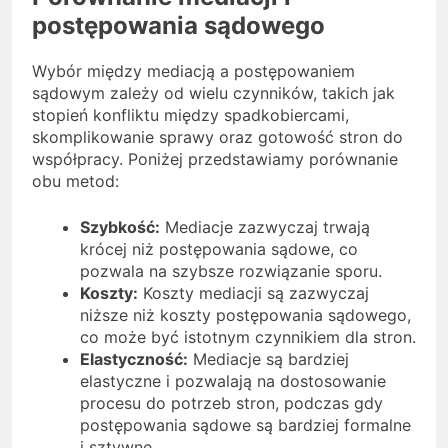
postępowania sądowego
Wybór między mediacją a postępowaniem
sądowym zależy od wielu czynników, takich jak
stopień konfliktu między spadkobiercami,
skomplikowanie sprawy oraz gotowość stron do
współpracy. Poniżej przedstawiamy porównanie
obu metod:
Szybkość:
Mediacje zazwyczaj trwają
krócej niż postępowania sądowe, co
pozwala na szybsze rozwiązanie sporu.
Koszty:
Koszty mediacji są zazwyczaj
niższe niż koszty postępowania sądowego,
co może być istotnym czynnikiem dla stron.
Elastyczność:
Mediacje są bardziej
elastyczne i pozwalają na dostosowanie
procesu do potrzeb stron, podczas gdy
postępowania sądowe są bardziej formalne
i sztywne.