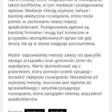
takich konfliktów, w tym mediacje i postępowania
sądowe. Mediacje oferują szybsze, tańsze i
bardziej elastyczne rozwiązanie, które może
pomóc w zachowaniu relacji między
spadkobiercami. Postępowania sądowe są
bardziej formalne i mogą być konieczne w
przypadku skomplikowanych spraw lub gdy
strony nie są w stanie osiągnąć porozumienia.
Wybór odpowiedniej metody zależy od specyfiki
danego przypadku oraz gotowości stron do
współpracy. Warto skonsultować się z
prawnikiem, który pomoże ocenić sytuację i
doradzić najlepsze rozwiązanie. Niezależnie od
wybranej metody, kluczowe jest dążenie do
sprawiedliwego i satysfakcjonującego
rozwiązania, które uwzględni interesy wszystkich
spadkobierców.