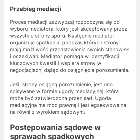
Przebieg mediacji
Proces mediacji zazwyczaj rozpoczyna się od
wyboru mediatora, który jest akceptowany przez
wszystkie strony sporu. Następnie mediator
organizuje spotkania, podczas których strony
mają możliwość przedstawienia swoich stanowisk
i oczekiwań. Mediator pomaga w identyfikacji
kluczowych kwestii i wspiera strony w
negocjacjach, dążąc do osiągnięcia porozumienia.
Jeśli strony osiągną porozumienie, jest ono
spisywane w formie ugody mediacyjnej, która
może być zatwierdzona przez sąd. Ugoda
mediacyjna ma moc prawną i jest egzekwowalna
na równi z wyrokiem sądowym.
Postępowania sądowe w
sprawach spadkowych