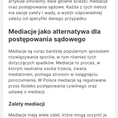
artykule omówimy dwie główne ścieżki: mediacje
oraz postępowania sądowe. Każda z tych metod
ma swoje zalety i wady, a wybór odpowiedniej
zależy od specyfiki danego przypadku.
Mediacje jako alternatywa dla
postępowania sądowego
Mediacje są coraz bardziej popularnym sposobem
rozwiązywania sporów, w tym również tych
dotyczących spadków. Mediacje to proces, w
którym neutralna osoba trzecia, zwana
mediatorem, pomaga stronom w osiągnięciu
porozumienia. W Polsce mediacje są regulowane
przez Kodeks postępowania cywilnego oraz
ustawę o mediacji.
Zalety mediacji
Mediacje mają wiele zalet, które mogą uczynić je