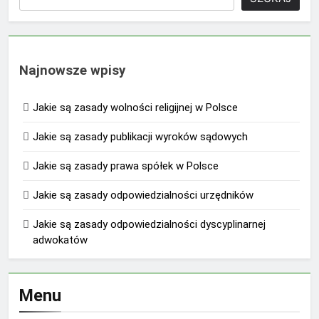
Najnowsze wpisy
Jakie są zasady wolności religijnej w Polsce
Jakie są zasady publikacji wyroków sądowych
Jakie są zasady prawa spółek w Polsce
Jakie są zasady odpowiedzialności urzędników
Jakie są zasady odpowiedzialności dyscyplinarnej
adwokatów
Menu