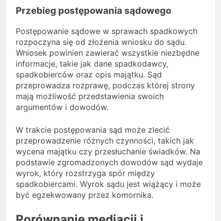
Przebieg postępowania sądowego
Postępowanie sądowe w sprawach spadkowych
rozpoczyna się od złożenia wniosku do sądu.
Wniosek powinien zawierać wszystkie niezbędne
informacje, takie jak dane spadkodawcy,
spadkobierców oraz opis majątku. Sąd
przeprowadza rozprawę, podczas której strony
mają możliwość przedstawienia swoich
argumentów i dowodów.
W trakcie postępowania sąd może zlecić
przeprowadzenie różnych czynności, takich jak
wycena majątku czy przesłuchanie świadków. Na
podstawie zgromadzonych dowodów sąd wydaje
wyrok, który rozstrzyga spór między
spadkobiercami. Wyrok sądu jest wiążący i może
być egzekwowany przez komornika.
Porównanie mediacji i