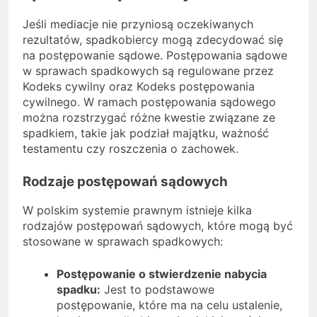
Jeśli mediacje nie przyniosą oczekiwanych
rezultatów, spadkobiercy mogą zdecydować się
na postępowanie sądowe. Postępowania sądowe
w sprawach spadkowych są regulowane przez
Kodeks cywilny oraz Kodeks postępowania
cywilnego. W ramach postępowania sądowego
można rozstrzygać różne kwestie związane ze
spadkiem, takie jak podział majątku, ważność
testamentu czy roszczenia o zachowek.
Rodzaje postępowań sądowych
W polskim systemie prawnym istnieje kilka
rodzajów postępowań sądowych, które mogą być
stosowane w sprawach spadkowych:
Postępowanie o stwierdzenie nabycia
spadku:
Jest to podstawowe
postępowanie, które ma na celu ustalenie,