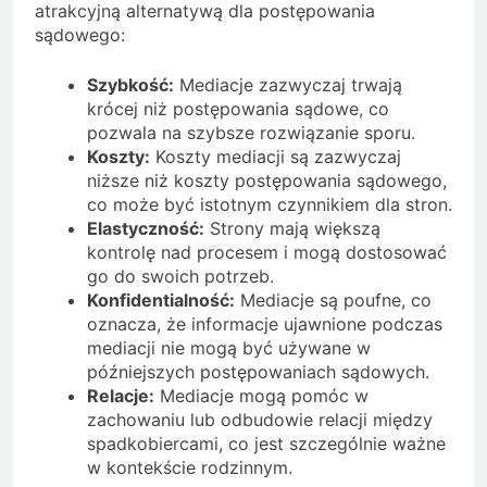
atrakcyjną alternatywą dla postępowania
sądowego:
Szybkość:
Mediacje zazwyczaj trwają
krócej niż postępowania sądowe, co
pozwala na szybsze rozwiązanie sporu.
Koszty:
Koszty mediacji są zazwyczaj
niższe niż koszty postępowania sądowego,
co może być istotnym czynnikiem dla stron.
Elastyczność:
Strony mają większą
kontrolę nad procesem i mogą dostosować
go do swoich potrzeb.
Konfidentialność:
Mediacje są poufne, co
oznacza, że informacje ujawnione podczas
mediacji nie mogą być używane w
późniejszych postępowaniach sądowych.
Relacje:
Mediacje mogą pomóc w
zachowaniu lub odbudowie relacji między
spadkobiercami, co jest szczególnie ważne
w kontekście rodzinnym.