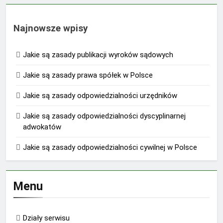
Najnowsze wpisy
Jakie są zasady publikacji wyroków sądowych
Jakie są zasady prawa spółek w Polsce
Jakie są zasady odpowiedzialności urzędników
Jakie są zasady odpowiedzialności dyscyplinarnej
adwokatów
Jakie są zasady odpowiedzialności cywilnej w Polsce
Menu
Działy serwisu