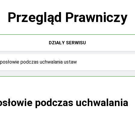
Przegląd Prawniczy
DZIAŁY SERWISU
 posłowie podczas uchwalania ustaw
osłowie podczas uchwalania