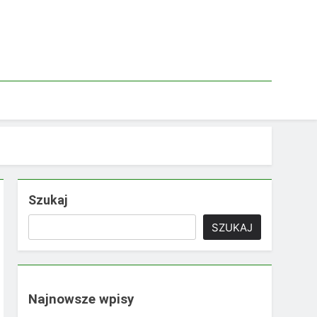
Szukaj
SZUKAJ
Najnowsze wpisy