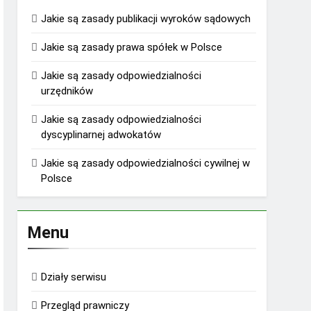
Jakie są zasady publikacji wyroków sądowych
Jakie są zasady prawa spółek w Polsce
Jakie są zasady odpowiedzialności
urzędników
Jakie są zasady odpowiedzialności
dyscyplinarnej adwokatów
Jakie są zasady odpowiedzialności cywilnej w
Polsce
Menu
Działy serwisu
Przegląd prawniczy