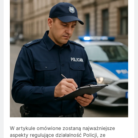
W artykule omówione zostaną najważniejsze
aspekty regulujące działalność Policji, ze