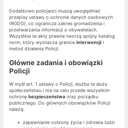
Dodatkowo policjanci muszą uwzględniać
przepisy ustawy o ochronie danych osobowych
(RODO), co ogranicza zakres gromadzenia i
przetwarzania informacji o obywatelach.
Wszystkie te akty prawne tworzą spójny katalog
norm, który wyznacza granice
interwencji
i
metod działania Policji.
Główne zadania i obowiązki
Policji
W myśl art. 1 ustawy o Policji, służba ta służy
społeczeństwu i ma na celu przede wszystkim
ochronę
bezpieczeństwa
oraz porządku
publicznego. Do głównych obowiązków Policji
należą:
zapewnianie ochrony życia i zdrowia ludzi