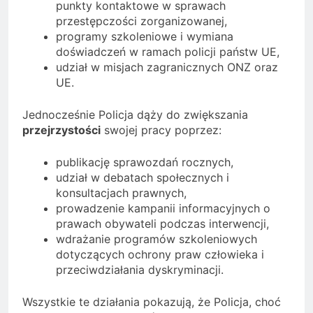
punkty kontaktowe w sprawach
przestępczości zorganizowanej,
programy szkoleniowe i wymiana
doświadczeń w ramach policji państw UE,
udział w misjach zagranicznych ONZ oraz
UE.
Jednocześnie Policja dąży do zwiększania
przejrzystości
swojej pracy poprzez:
publikację sprawozdań rocznych,
udział w debatach społecznych i
konsultacjach prawnych,
prowadzenie kampanii informacyjnych o
prawach obywateli podczas interwencji,
wdrażanie programów szkoleniowych
dotyczących ochrony praw człowieka i
przeciwdziałania dyskryminacji.
Wszystkie te działania pokazują, że Policja, choć