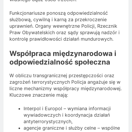
Funkcjonariusze ponoszą odpowiedzialność
służbową, cywilną i karną za przekroczenie
uprawnień. Organy wewnętrzne Policji, Rzecznik
Praw Obywatelskich oraz sądy sprawują nadzór i
kontrolę prawidłowości działań mundurowych.
Współpraca międzynarodowa i
odpowiedzialność społeczna
W obliczu transgranicznej przestępczości oraz
zagrożeń terrorystycznych Policja angażuje się w
liczne mechanizmy współpracy międzynarodowej.
Kluczowe znaczenie mają:
Interpol i Europol – wymiana informacji
wywiadowczych i koordynacja działań
antyterrorystycznych,
agencje graniczne i służby celne – wspólne