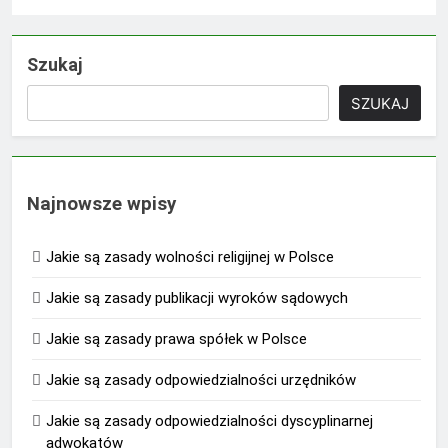
Szukaj
SZUKAJ
Najnowsze wpisy
Jakie są zasady wolności religijnej w Polsce
Jakie są zasady publikacji wyroków sądowych
Jakie są zasady prawa spółek w Polsce
Jakie są zasady odpowiedzialności urzędników
Jakie są zasady odpowiedzialności dyscyplinarnej
adwokatów