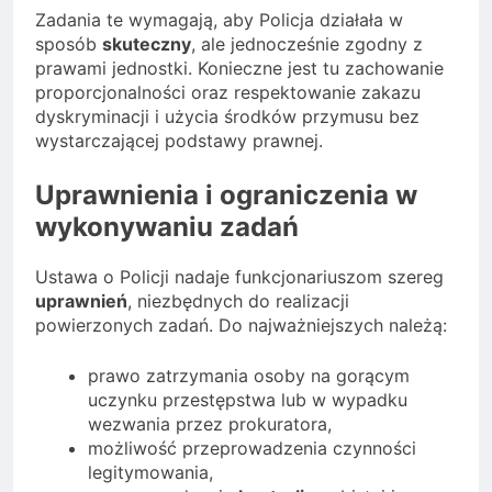
Zadania te wymagają, aby Policja działała w
sposób
skuteczny
, ale jednocześnie zgodny z
prawami jednostki. Konieczne jest tu zachowanie
proporcjonalności oraz respektowanie zakazu
dyskryminacji i użycia środków przymusu bez
wystarczającej podstawy prawnej.
Uprawnienia i ograniczenia w
wykonywaniu zadań
Ustawa o Policji nadaje funkcjonariuszom szereg
uprawnień
, niezbędnych do realizacji
powierzonych zadań. Do najważniejszych należą:
prawo zatrzymania osoby na gorącym
uczynku przestępstwa lub w wypadku
wezwania przez prokuratora,
możliwość przeprowadzenia czynności
legitymowania,