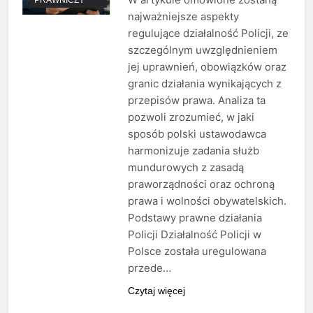
najważniejsze aspekty
regulujące działalność Policji, ze
szczególnym uwzględnieniem
jej uprawnień, obowiązków oraz
granic działania wynikających z
przepisów prawa. Analiza ta
pozwoli zrozumieć, w jaki
sposób polski ustawodawca
harmonizuje zadania służb
mundurowych z zasadą
praworządności oraz ochroną
prawa i wolności obywatelskich.
Podstawy prawne działania
Policji Działalność Policji w
Polsce została uregulowana
przede…
Czytaj więcej