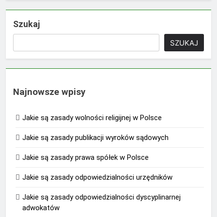
Szukaj
SZUKAJ
Najnowsze wpisy
Jakie są zasady wolności religijnej w Polsce
Jakie są zasady publikacji wyroków sądowych
Jakie są zasady prawa spółek w Polsce
Jakie są zasady odpowiedzialności urzędników
Jakie są zasady odpowiedzialności dyscyplinarnej
adwokatów