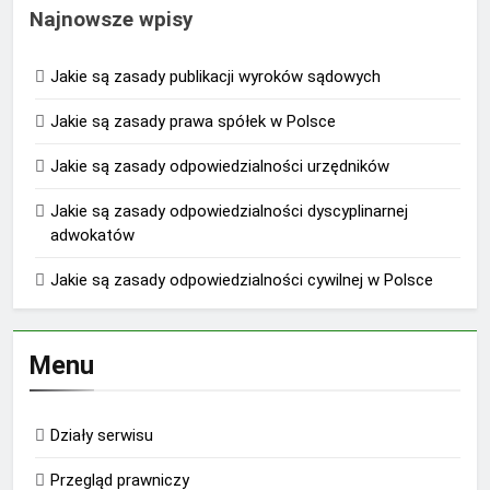
Najnowsze wpisy
Jakie są zasady publikacji wyroków sądowych
Jakie są zasady prawa spółek w Polsce
Jakie są zasady odpowiedzialności urzędników
Jakie są zasady odpowiedzialności dyscyplinarnej
adwokatów
Jakie są zasady odpowiedzialności cywilnej w Polsce
Menu
Działy serwisu
Przegląd prawniczy