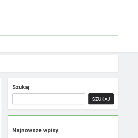
Szukaj
SZUKAJ
Najnowsze wpisy