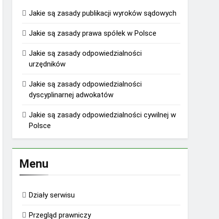
Jakie są zasady publikacji wyroków sądowych
Jakie są zasady prawa spółek w Polsce
Jakie są zasady odpowiedzialności
urzędników
Jakie są zasady odpowiedzialności
dyscyplinarnej adwokatów
Jakie są zasady odpowiedzialności cywilnej w
Polsce
Menu
Działy serwisu
Przegląd prawniczy