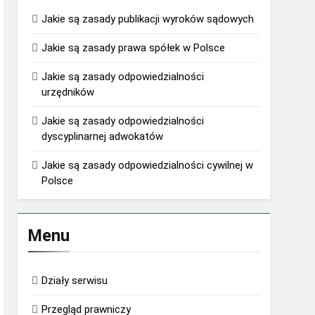
Jakie są zasady publikacji wyroków sądowych
Jakie są zasady prawa spółek w Polsce
Jakie są zasady odpowiedzialności
urzędników
Jakie są zasady odpowiedzialności
dyscyplinarnej adwokatów
Jakie są zasady odpowiedzialności cywilnej w
Polsce
Menu
Działy serwisu
Przegląd prawniczy