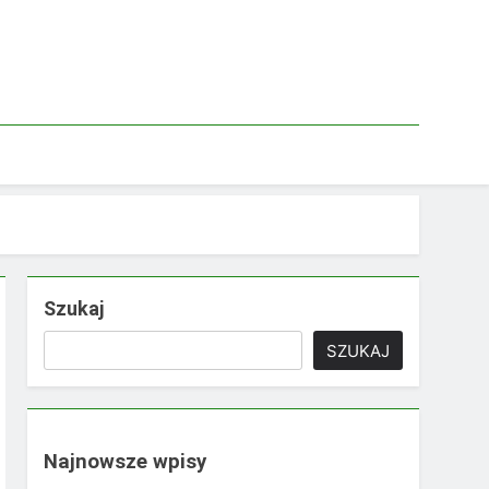
Szukaj
SZUKAJ
Najnowsze wpisy