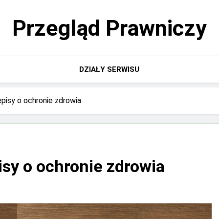
Przegląd Prawniczy
DZIAŁY SERWISU
episy o ochronie zdrowia
isy o ochronie zdrowia