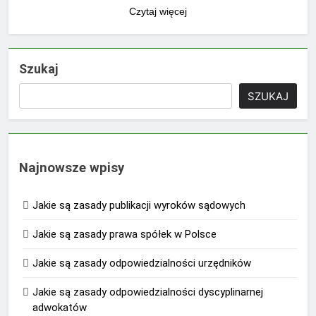
Czytaj więcej
Szukaj
SZUKAJ
Najnowsze wpisy
Jakie są zasady publikacji wyroków sądowych
Jakie są zasady prawa spółek w Polsce
Jakie są zasady odpowiedzialności urzędników
Jakie są zasady odpowiedzialności dyscyplinarnej
adwokatów