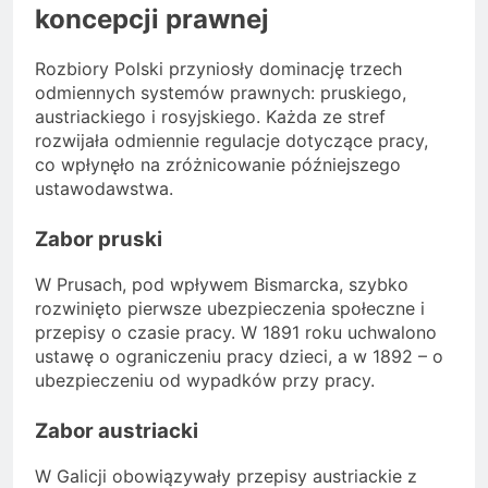
koncepcji prawnej
Rozbiory Polski przyniosły dominację trzech
odmiennych systemów prawnych: pruskiego,
austriackiego i rosyjskiego. Każda ze stref
rozwijała odmiennie regulacje dotyczące pracy,
co wpłynęło na zróżnicowanie późniejszego
ustawodawstwa.
Zabor pruski
W Prusach, pod wpływem Bismarcka, szybko
rozwinięto pierwsze ubezpieczenia społeczne i
przepisy o czasie pracy. W 1891 roku uchwalono
ustawę o ograniczeniu pracy dzieci, a w 1892 – o
ubezpieczeniu od wypadków przy pracy.
Zabor austriacki
W Galicji obowiązywały przepisy austriackie z