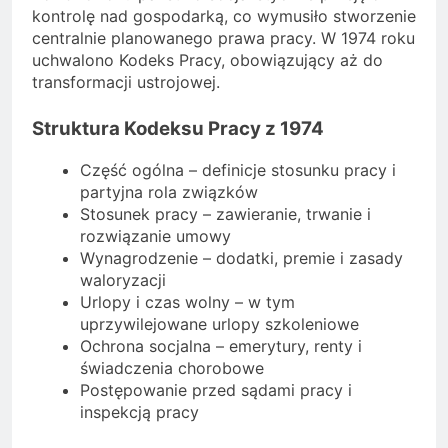
kontrolę nad gospodarką, co wymusiło stworzenie
centralnie planowanego prawa pracy. W 1974 roku
uchwalono Kodeks Pracy, obowiązujący aż do
transformacji ustrojowej.
Struktura Kodeksu Pracy z 1974
Część ogólna – definicje stosunku pracy i
partyjna rola związków
Stosunek pracy – zawieranie, trwanie i
rozwiązanie umowy
Wynagrodzenie – dodatki, premie i zasady
waloryzacji
Urlopy i czas wolny – w tym
uprzywilejowane urlopy szkoleniowe
Ochrona socjalna – emerytury, renty i
świadczenia chorobowe
Postępowanie przed sądami pracy i
inspekcją pracy