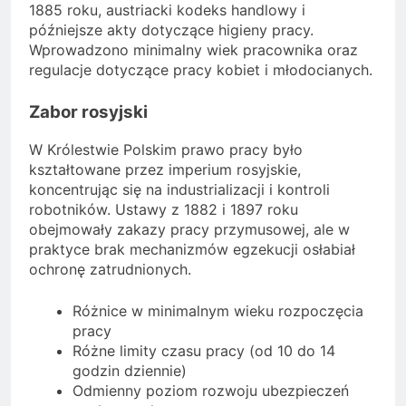
1885 roku, austriacki kodeks handlowy i
późniejsze akty dotyczące higieny pracy.
Wprowadzono minimalny wiek pracownika oraz
regulacje dotyczące pracy kobiet i młodocianych.
Zabor rosyjski
W Królestwie Polskim prawo pracy było
kształtowane przez imperium rosyjskie,
koncentrując się na industrializacji i kontroli
robotników. Ustawy z 1882 i 1897 roku
obejmowały zakazy pracy przymusowej, ale w
praktyce brak mechanizmów egzekucji osłabiał
ochronę zatrudnionych.
Różnice w minimalnym wieku rozpoczęcia
pracy
Różne limity czasu pracy (od 10 do 14
godzin dziennie)
Odmienny poziom rozwoju ubezpieczeń