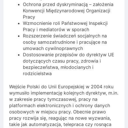
Ochrona przed dyskryminacją – założenia
Konwencji Międzynarodowej Organizacji
Pracy
Wzmocnienie roli Państwowej Inspekcji
Pracy i mediatorów w sporach
Rozszerzenie świadczeń socjalnych na
osoby samozatrudnione i pracujące na
umowach cywilnoprawnych
Dostosowanie przepisów do dyrektyw UE
dotyczących czasu pracy, zdrowia i
bezpieczeństwa, młodocianych i
rodzicielstwa
Wejście Polski do Unii Europejskiej w 2004 roku
wymusiło implementację kolejnych dyrektyw, m.in.
w zakresie pracy tymczasowej, pracy na
platformach elektronicznych i ochrony danych
osobowych w miejscu pracy. Obecnie prawo
pracy rozwija się, reagując na nowe wyzwania,
takie jak automatyzacja, telepraca czy rosnąca