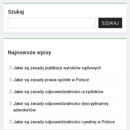
Szukaj
SZUKAJ
Najnowsze wpisy
Jakie są zasady publikacji wyroków sądowych
Jakie są zasady prawa spółek w Polsce
Jakie są zasady odpowiedzialności urzędników
Jakie są zasady odpowiedzialności dyscyplinarnej
adwokatów
Jakie są zasady odpowiedzialności cywilnej w Polsce