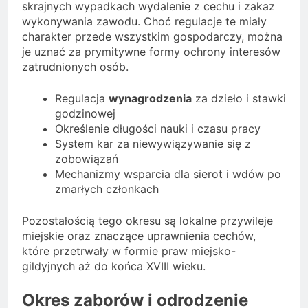
skrajnych wypadkach wydalenie z cechu i zakaz
wykonywania zawodu. Choć regulacje te miały
charakter przede wszystkim gospodarczy, można
je uznać za prymitywne formy ochrony interesów
zatrudnionych osób.
Regulacja
wynagrodzenia
za dzieło i stawki
godzinowej
Określenie długości nauki i czasu pracy
System kar za niewywiązywanie się z
zobowiązań
Mechanizmy wsparcia dla sierot i wdów po
zmarłych członkach
Pozostałością tego okresu są lokalne przywileje
miejskie oraz znaczące uprawnienia cechów,
które przetrwały w formie praw miejsko-
gildyjnych aż do końca XVIII wieku.
Okres zaborów i odrodzenie