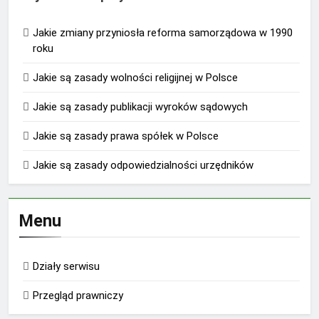
Jakie zmiany przyniosła reforma samorządowa w 1990
roku
Jakie są zasady wolności religijnej w Polsce
Jakie są zasady publikacji wyroków sądowych
Jakie są zasady prawa spółek w Polsce
Jakie są zasady odpowiedzialności urzędników
Menu
Działy serwisu
Przegląd prawniczy