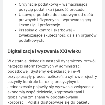
Ordynację podatkową – wzmacniającą
pozycję podatnika i jasność procedur.
Ustawę o podatku dochodowym od osób
prawnych i fizycznych – wprowadzającą
liczne ulgi i preferencje.
Przepisy o kontroli skarbowej –
zwiększające skuteczność działań organów
podatkowych.
Digitalizacja i wyzwania XXI wieku
W ostatniej dekadzie nastąpił dynamiczny rozwój
narzędzi informatycznych w administracji
podatkowej. Systemy e-Deklaracje i
e-PIT
przyspieszyły proces rozliczeń, a cyfrowe rejestry
uczyniły kontrole bardziej precyzyjnymi.
Jednocześnie pojawiły się wyzwania związane z
ekonomią współdzielenia, kryptowalutami i
globalnymi zmianami w opodatkowaniu
korporacji. Polska dostosowuje się do pakietu