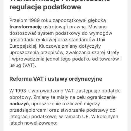
regulacje podatkowe
Przełom 1989 roku zapoczątkował głęboką
transformację
ustrojową i prawną. Musiano
dostosować system podatkowy do wymogów
gospodarki rynkowej oraz standardów Unii
Europejskiej. Kluczowe zmiany dotyczyły
uproszczenia przepisów, zwalczania szarej strefy
i wprowadzenia jednolitego podatku od towarów i
usług (VAT).
Reforma VAT i ustawy ordynacyjne
W 1993 r. wprowadzono VAT, zastępując podatek
obrotowy. Zmiany te miały na celu ograniczenie
nadużyć
, uproszczenie rozliczeń między
przedsiębiorcami oraz stworzenie podstawy do
integracji podatkowej w ramach UE. W kolejnych
latach nowelizowano: