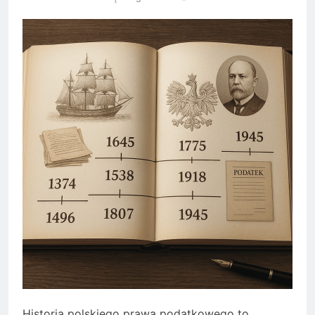
Historia polskiego prawa podatkowego to