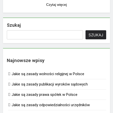
Czytaj więcej
Szukaj
SZUKAJ
Najnowsze wpisy
Jakie są zasady wolności religijnej w Polsce
Jakie są zasady publikacji wyroków sądowych
Jakie są zasady prawa spółek w Polsce
Jakie są zasady odpowiedzialności urzędników