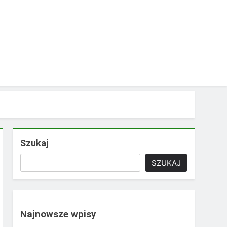
Szukaj
SZUKAJ
Najnowsze wpisy