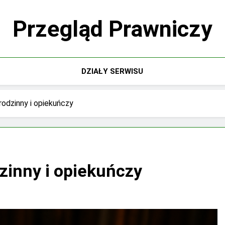
Przegląd Prawniczy
DZIAŁY SERWISU
odzinny i opiekuńczy
zinny i opiekuńczy