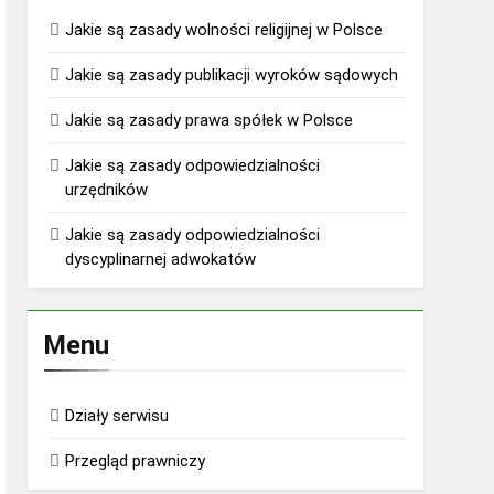
Jakie są zasady wolności religijnej w Polsce
Jakie są zasady publikacji wyroków sądowych
Jakie są zasady prawa spółek w Polsce
Jakie są zasady odpowiedzialności
urzędników
Jakie są zasady odpowiedzialności
dyscyplinarnej adwokatów
Menu
Działy serwisu
Przegląd prawniczy