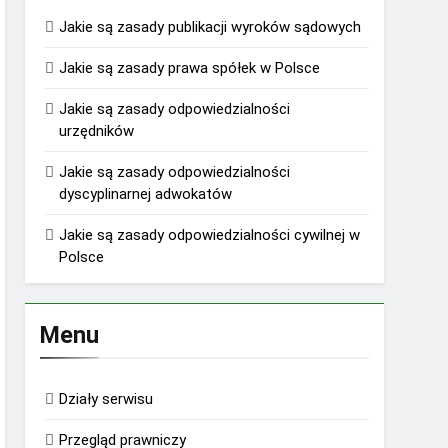
Jakie są zasady publikacji wyroków sądowych
Jakie są zasady prawa spółek w Polsce
Jakie są zasady odpowiedzialności
urzędników
Jakie są zasady odpowiedzialności
dyscyplinarnej adwokatów
Jakie są zasady odpowiedzialności cywilnej w
Polsce
Menu
Działy serwisu
Przegląd prawniczy