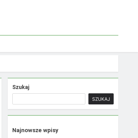
Szukaj
SZUKAJ
Najnowsze wpisy