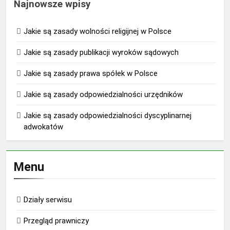
Najnowsze wpisy
Jakie są zasady wolności religijnej w Polsce
Jakie są zasady publikacji wyroków sądowych
Jakie są zasady prawa spółek w Polsce
Jakie są zasady odpowiedzialności urzędników
Jakie są zasady odpowiedzialności dyscyplinarnej
adwokatów
Menu
Działy serwisu
Przegląd prawniczy