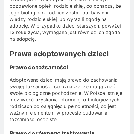
pozbawione opieki rodzicielskiej, co oznacza, że
jego biologiczni rodzice zostali pozbawieni
władzy rodzicielskiej lub wyrazili zgodę na
adopcję. W przypadku dzieci starszych, powyżej
13 roku życia, wymagana jest również ich zgoda
na adopcję.
Prawa adoptowanych dzieci
Prawo do tożsamości
Adoptowane dzieci mają prawo do zachowania
swojej tożsamości, co oznacza, że mogą znać
swoje biologiczne pochodzenie. W Polsce istnieje
możliwość uzyskania informacji o biologicznych
rodzicach po osiągnięciu pełnoletności, co jest
ważnym elementem w procesie budowania
tożsamości osobistej.
Prawo do równego traktowania