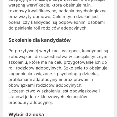
wstępną weryfikację, która obejmuje m.in.
rozmowy kwalifikacyjne, badania psychologiczne
oraz wizyty domowe. Celem tych działań jest
ocena, czy kandydaci są odpowiednimi osobami
do pełnienia roli rodziców adopcyjnych.
Szkolenie dla kandydatów
Po pozytywnej weryfikacji wstępnej, kandydaci są
zobowiązani do uczestnictwa w specjalistycznym
szkoleniu, które ma na celu przygotowanie ich do
roli rodziców adopcyjnych. Szkolenie to obejmuje
zagadnienia związane z psychologią dziecka,
problemami adaptacyjnymi oraz prawami i
obowiązkami rodziców adopcyjnych.
Uczestnictwo w szkoleniu jest obowiązkowe i
stanowi jeden z kluczowych elementów
procedury adopcyjnej.
Wybór dziecka