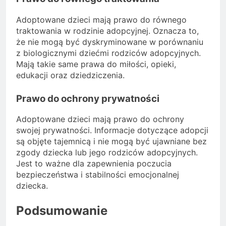
Adoptowane dzieci mają prawo do równego
traktowania w rodzinie adopcyjnej. Oznacza to,
że nie mogą być dyskryminowane w porównaniu
z biologicznymi dziećmi rodziców adopcyjnych.
Mają takie same prawa do miłości, opieki,
edukacji oraz dziedziczenia.
Prawo do ochrony prywatności
Adoptowane dzieci mają prawo do ochrony
swojej prywatności. Informacje dotyczące adopcji
są objęte tajemnicą i nie mogą być ujawniane bez
zgody dziecka lub jego rodziców adopcyjnych.
Jest to ważne dla zapewnienia poczucia
bezpieczeństwa i stabilności emocjonalnej
dziecka.
Podsumowanie