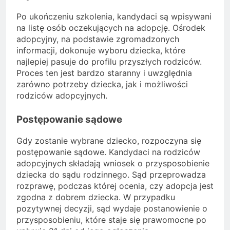
Po ukończeniu szkolenia, kandydaci są wpisywani
na listę osób oczekujących na adopcję. Ośrodek
adopcyjny, na podstawie zgromadzonych
informacji, dokonuje wyboru dziecka, które
najlepiej pasuje do profilu przyszłych rodziców.
Proces ten jest bardzo staranny i uwzględnia
zarówno potrzeby dziecka, jak i możliwości
rodziców adopcyjnych.
Postępowanie sądowe
Gdy zostanie wybrane dziecko, rozpoczyna się
postępowanie sądowe. Kandydaci na rodziców
adopcyjnych składają wniosek o przysposobienie
dziecka do sądu rodzinnego. Sąd przeprowadza
rozprawę, podczas której ocenia, czy adopcja jest
zgodna z dobrem dziecka. W przypadku
pozytywnej decyzji, sąd wydaje postanowienie o
przysposobieniu, które staje się prawomocne po