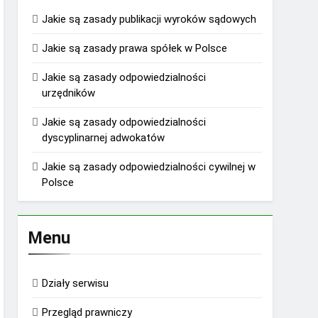
Jakie są zasady publikacji wyroków sądowych
Jakie są zasady prawa spółek w Polsce
Jakie są zasady odpowiedzialności
urzędników
Jakie są zasady odpowiedzialności
dyscyplinarnej adwokatów
Jakie są zasady odpowiedzialności cywilnej w
Polsce
Menu
Działy serwisu
Przegląd prawniczy