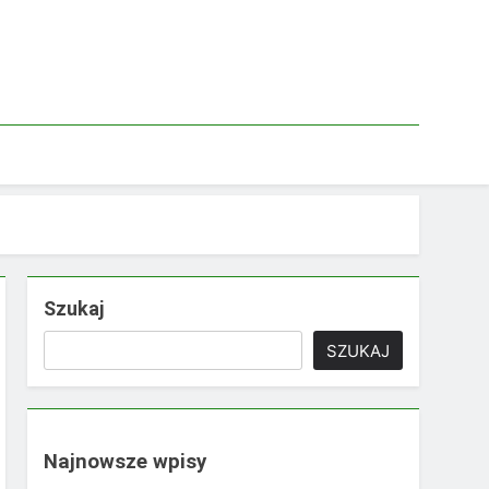
Szukaj
SZUKAJ
Najnowsze wpisy