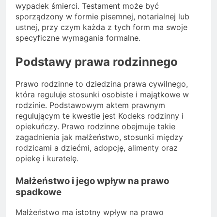
wypadek śmierci. Testament może być
sporządzony w formie pisemnej, notarialnej lub
ustnej, przy czym każda z tych form ma swoje
specyficzne wymagania formalne.
Podstawy prawa rodzinnego
Prawo rodzinne to dziedzina prawa cywilnego,
która reguluje stosunki osobiste i majątkowe w
rodzinie. Podstawowym aktem prawnym
regulującym te kwestie jest Kodeks rodzinny i
opiekuńczy. Prawo rodzinne obejmuje takie
zagadnienia jak małżeństwo, stosunki między
rodzicami a dziećmi, adopcję, alimenty oraz
opiekę i kuratelę.
Małżeństwo i jego wpływ na prawo
spadkowe
Małżeństwo ma istotny wpływ na prawo