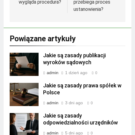
wygląda procedura?
przebiega proces
ustanowienia?
Powiązane artykuły
Jakie są zasady publikacji
wyroków sądowych
admin
1 dzień ago
0
Jakie są zasady prawa spółek w
Polsce
admin
3 dni ago
0
Jakie są zasady
odpowiedzialności urzędników
admin
5 dni ago
0