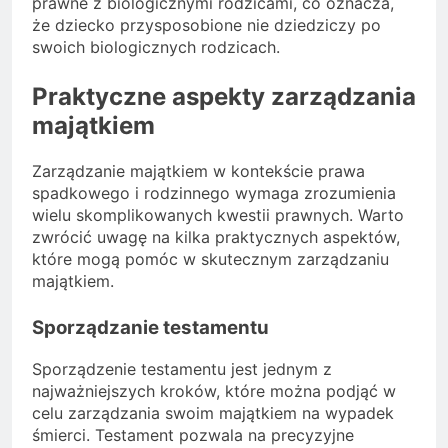
prawne z biologicznymi rodzicami, co oznacza,
że dziecko przysposobione nie dziedziczy po
swoich biologicznych rodzicach.
Praktyczne aspekty zarządzania
majątkiem
Zarządzanie majątkiem w kontekście prawa
spadkowego i rodzinnego wymaga zrozumienia
wielu skomplikowanych kwestii prawnych. Warto
zwrócić uwagę na kilka praktycznych aspektów,
które mogą pomóc w skutecznym zarządzaniu
majątkiem.
Sporządzanie testamentu
Sporządzenie testamentu jest jednym z
najważniejszych kroków, które można podjąć w
celu zarządzania swoim majątkiem na wypadek
śmierci. Testament pozwala na precyzyjne