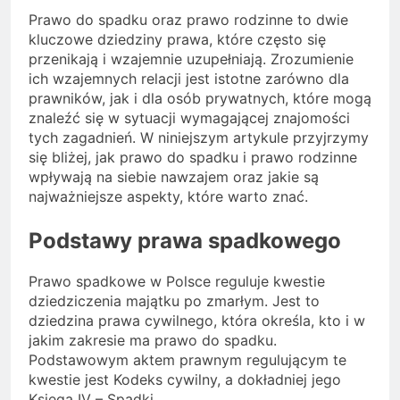
Prawo do spadku oraz prawo rodzinne to dwie
kluczowe dziedziny prawa, które często się
przenikają i wzajemnie uzupełniają. Zrozumienie
ich wzajemnych relacji jest istotne zarówno dla
prawników, jak i dla osób prywatnych, które mogą
znaleźć się w sytuacji wymagającej znajomości
tych zagadnień. W niniejszym artykule przyjrzymy
się bliżej, jak prawo do spadku i prawo rodzinne
wpływają na siebie nawzajem oraz jakie są
najważniejsze aspekty, które warto znać.
Podstawy prawa spadkowego
Prawo spadkowe w Polsce reguluje kwestie
dziedziczenia majątku po zmarłym. Jest to
dziedzina prawa cywilnego, która określa, kto i w
jakim zakresie ma prawo do spadku.
Podstawowym aktem prawnym regulującym te
kwestie jest Kodeks cywilny, a dokładniej jego
Księga IV – Spadki.