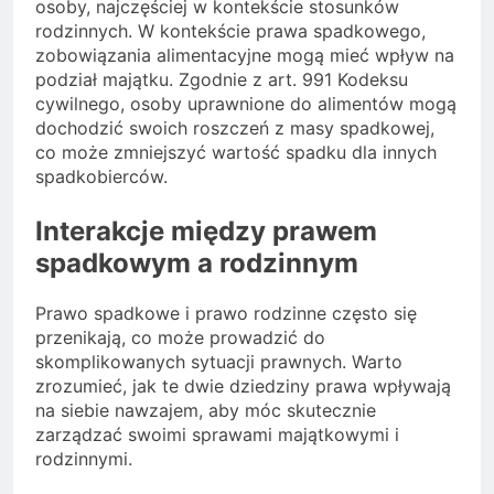
osoby, najczęściej w kontekście stosunków
rodzinnych. W kontekście prawa spadkowego,
zobowiązania alimentacyjne mogą mieć wpływ na
podział majątku. Zgodnie z art. 991 Kodeksu
cywilnego, osoby uprawnione do alimentów mogą
dochodzić swoich roszczeń z masy spadkowej,
co może zmniejszyć wartość spadku dla innych
spadkobierców.
Interakcje między prawem
spadkowym a rodzinnym
Prawo spadkowe i prawo rodzinne często się
przenikają, co może prowadzić do
skomplikowanych sytuacji prawnych. Warto
zrozumieć, jak te dwie dziedziny prawa wpływają
na siebie nawzajem, aby móc skutecznie
zarządzać swoimi sprawami majątkowymi i
rodzinnymi.