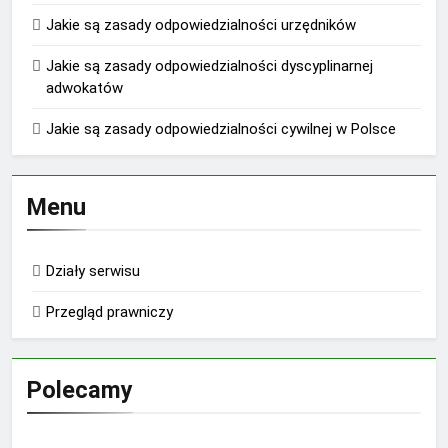
Jakie są zasady odpowiedzialności urzędników
Jakie są zasady odpowiedzialności dyscyplinarnej
adwokatów
Jakie są zasady odpowiedzialności cywilnej w Polsce
Menu
Działy serwisu
Przegląd prawniczy
Polecamy