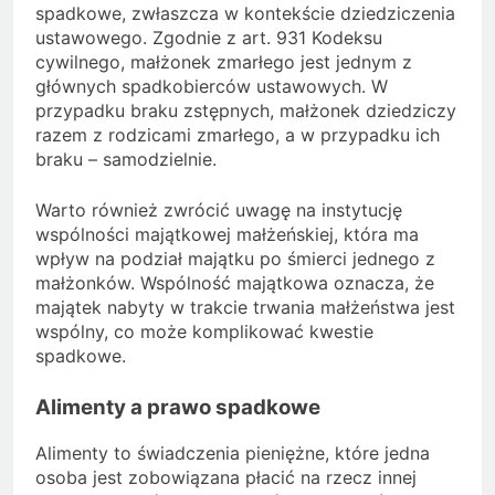
spadkowe, zwłaszcza w kontekście dziedziczenia
ustawowego. Zgodnie z art. 931 Kodeksu
cywilnego, małżonek zmarłego jest jednym z
głównych spadkobierców ustawowych. W
przypadku braku zstępnych, małżonek dziedziczy
razem z rodzicami zmarłego, a w przypadku ich
braku – samodzielnie.
Warto również zwrócić uwagę na instytucję
wspólności majątkowej małżeńskiej, która ma
wpływ na podział majątku po śmierci jednego z
małżonków. Wspólność majątkowa oznacza, że
majątek nabyty w trakcie trwania małżeństwa jest
wspólny, co może komplikować kwestie
spadkowe.
Alimenty a prawo spadkowe
Alimenty to świadczenia pieniężne, które jedna
osoba jest zobowiązana płacić na rzecz innej