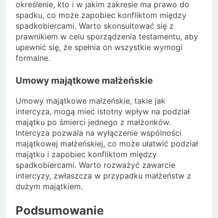
określenie, kto i w jakim zakresie ma prawo do
spadku, co może zapobiec konfliktom między
spadkobiercami. Warto skonsultować się z
prawnikiem w celu sporządzenia testamentu, aby
upewnić się, że spełnia on wszystkie wymogi
formalne.
Umowy majątkowe małżeńskie
Umowy majątkowe małżeńskie, takie jak
intercyza, mogą mieć istotny wpływ na podział
majątku po śmierci jednego z małżonków.
Intercyza pozwala na wyłączenie wspólności
majątkowej małżeńskiej, co może ułatwić podział
majątku i zapobiec konfliktom między
spadkobiercami. Warto rozważyć zawarcie
intercyzy, zwłaszcza w przypadku małżeństw z
dużym majątkiem.
Podsumowanie