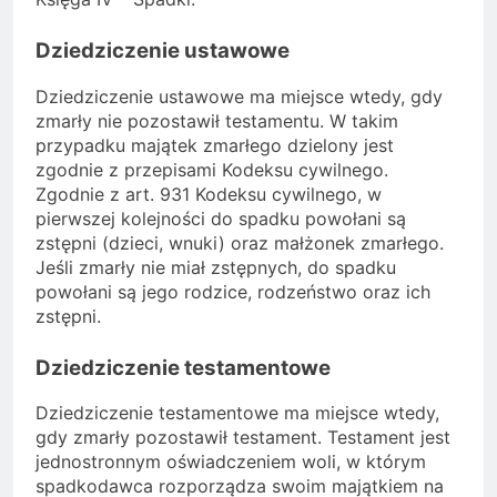
Dziedziczenie ustawowe
Dziedziczenie ustawowe ma miejsce wtedy, gdy
zmarły nie pozostawił testamentu. W takim
przypadku majątek zmarłego dzielony jest
zgodnie z przepisami Kodeksu cywilnego.
Zgodnie z art. 931 Kodeksu cywilnego, w
pierwszej kolejności do spadku powołani są
zstępni (dzieci, wnuki) oraz małżonek zmarłego.
Jeśli zmarły nie miał zstępnych, do spadku
powołani są jego rodzice, rodzeństwo oraz ich
zstępni.
Dziedziczenie testamentowe
Dziedziczenie testamentowe ma miejsce wtedy,
gdy zmarły pozostawił testament. Testament jest
jednostronnym oświadczeniem woli, w którym
spadkodawca rozporządza swoim majątkiem na