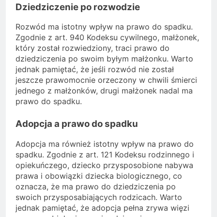
Dziedziczenie po rozwodzie
Rozwód ma istotny wpływ na prawo do spadku.
Zgodnie z art. 940 Kodeksu cywilnego, małżonek,
który został rozwiedziony, traci prawo do
dziedziczenia po swoim byłym małżonku. Warto
jednak pamiętać, że jeśli rozwód nie został
jeszcze prawomocnie orzeczony w chwili śmierci
jednego z małżonków, drugi małżonek nadal ma
prawo do spadku.
Adopcja a prawo do spadku
Adopcja ma również istotny wpływ na prawo do
spadku. Zgodnie z art. 121 Kodeksu rodzinnego i
opiekuńczego, dziecko przysposobione nabywa
prawa i obowiązki dziecka biologicznego, co
oznacza, że ma prawo do dziedziczenia po
swoich przysposabiających rodzicach. Warto
jednak pamiętać, że adopcja pełna zrywa więzi